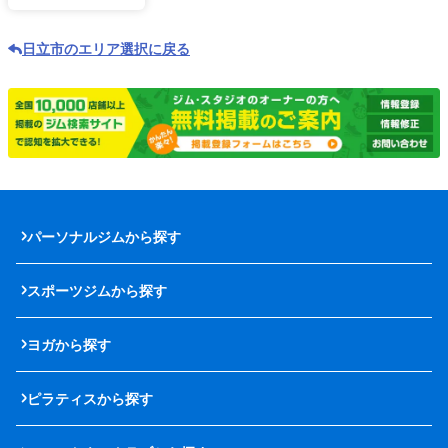
日立市のエリア選択に戻る
パーソナルジムから探す
スポーツジムから探す
ヨガから探す
ピラティスから探す