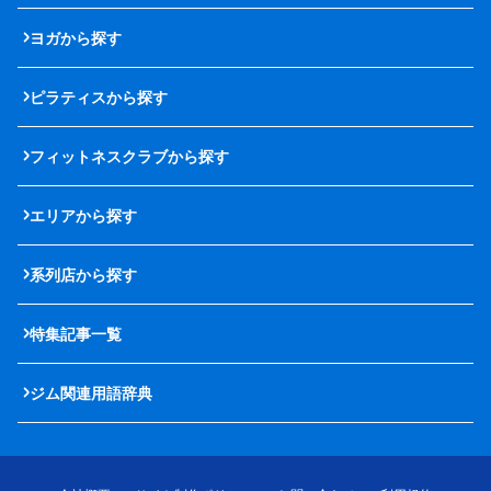
ヨガから探す
ピラティスから探す
フィットネスクラブから探す
エリアから探す
系列店から探す
特集記事一覧
ジム関連用語辞典