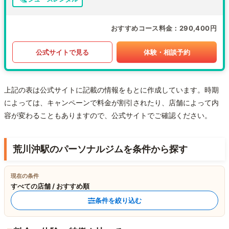
おすすめコース料金
290,400円
公式サイトで見る
体験・相談予約
上記の表は公式サイトに記載の情報をもとに作成しています。時期
によっては、キャンペーンで料金が割引されたり、店舗によって内
容が変わることもありますので、公式サイトでご確認ください。
荒川沖駅のパーソナルジムを条件から探す
現在の条件
すべての店舗 / おすすめ順
条件を絞り込む