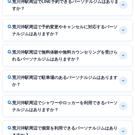
荒川沖駅周辺でLINE予約できるパーソナルジムはありま
すか？
荒川沖駅周辺で予約変更やキャンセルに対応するパーソ
ナルジムはありますか？
荒川沖駅周辺で無料体験や無料カウンセリングを受けら
れるパーソナルジムはありますか？
荒川沖駅周辺で駐車場のあるパーソナルジムはあります
か？
荒川沖駅周辺でシャワーやロッカーを利用できるパーソ
ナルジムはありますか？
荒川沖駅周辺で個室を利用できるパーソナルジムはあり
ますか？