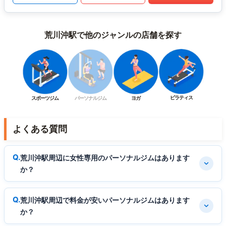
荒川沖駅で他のジャンルの店舗を探す
ピラティス
スポーツジム
パーソナルジム
ヨガ
よくある質問
荒川沖駅周辺に女性専用のパーソナルジムはあります
か？
荒川沖駅周辺で料金が安いパーソナルジムはあります
か？