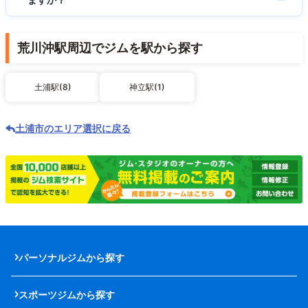
荒川沖駅周辺でジムを駅から探す
土浦駅(8)
神立駅(1)
土浦市のエリア選択に戻る
パーソナルジムから探す
スポーツジムから探す