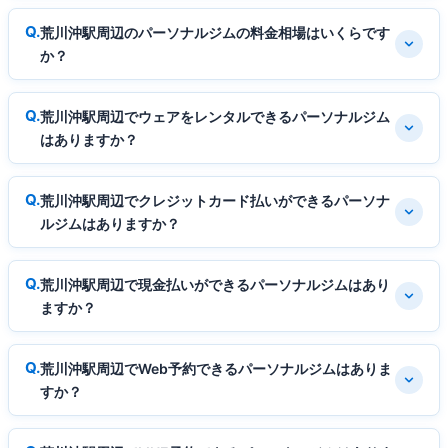
荒川沖駅周辺のパーソナルジムの料金相場はいくらです
か？
荒川沖駅周辺でウェアをレンタルできるパーソナルジム
はありますか？
荒川沖駅周辺でクレジットカード払いができるパーソナ
ルジムはありますか？
荒川沖駅周辺で現金払いができるパーソナルジムはあり
ますか？
荒川沖駅周辺でWeb予約できるパーソナルジムはありま
すか？