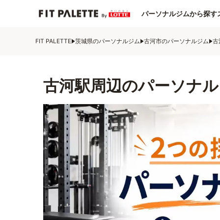
パーソナルジムから探す
FIT PALETTE
茨城県のパーソナルジム
古河市のパーソナルジム
古
古河駅周辺のパーソナル