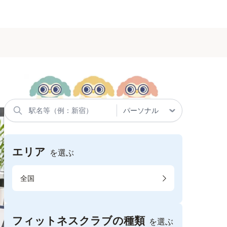
エリア
を選ぶ
全国
フィットネスクラブの種類
を選ぶ