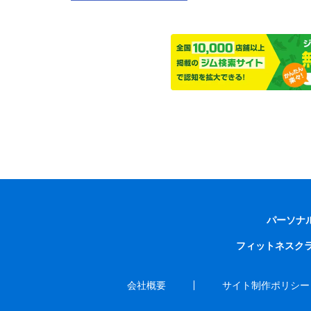
パーソナ
フィットネスク
会社概要
サイト制作ポリシー