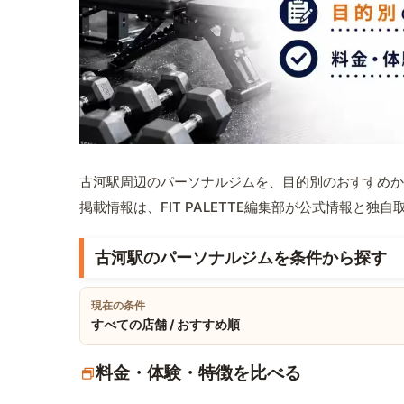
古河駅周辺のパーソナルジムを、目的別のおすすめか
掲載情報は、FIT PALETTE編集部が公式情報と独
古河駅のパーソナルジムを条件から探す
現在の条件
すべての店舗 / おすすめ順
料金・体験・特徴を比べる