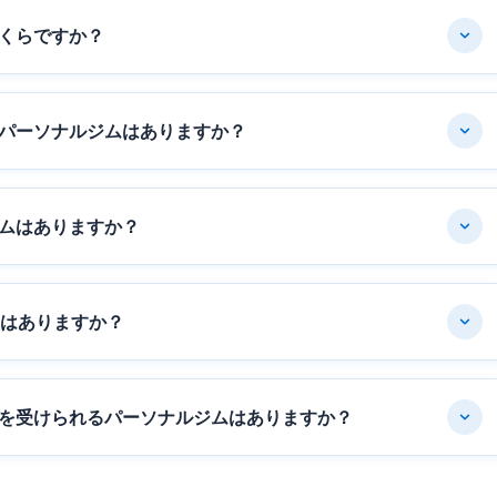
くらですか？
パーソナルジムはありますか？
ムはありますか？
ムはありますか？
を受けられるパーソナルジムはありますか？