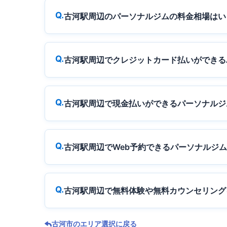
古河駅周辺のパーソナルジムの料金相場はい
古河駅周辺でクレジットカード払いができる
古河駅周辺で現金払いができるパーソナルジ
古河駅周辺でWeb予約できるパーソナルジ
古河駅周辺で無料体験や無料カウンセリング
古河市のエリア選択に戻る