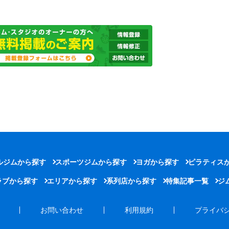
ルジムから探す
スポーツジムから探す
ヨガから探す
ピラティス
ラブから探す
エリアから探す
系列店から探す
特集記事一覧
ジ
お問い合わせ
利用規約
プライバ