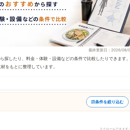
最終更新日：2026/08/0
ら探したり、料金・体験・設備などの条件で比較したりできます
自取材をもとに整理しています。
条件を絞り込む
スクロールできます 