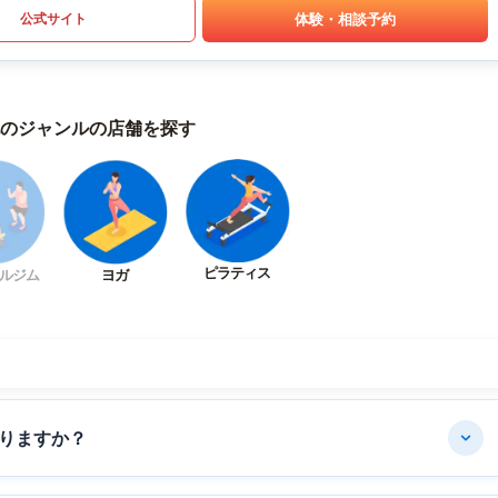
体験・相談予約
公式サイト
のジャンルの店舗を探す
ピラティス
ルジム
ヨガ
りますか？