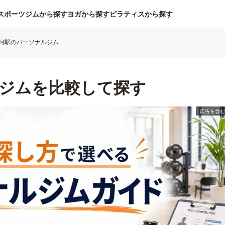
スポーツジムから探す
ヨガから探す
ピラティスから探す
河駅のパーソナルジム
ジムを比較して探す