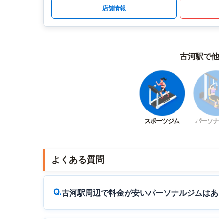
店舗情報
古河駅で他
スポーツジム
パーソナ
よくある質問
古河駅周辺で料金が安いパーソナルジムはあ