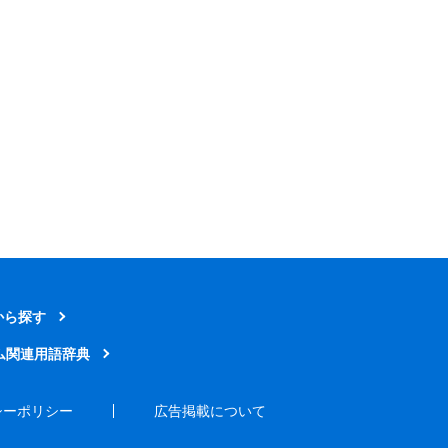
から探す
ム関連用語辞典
シーポリシー
広告掲載について