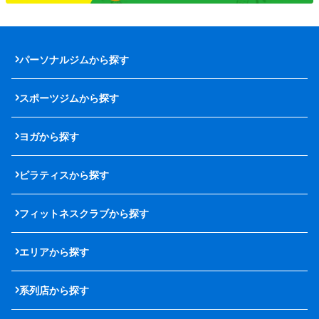
パーソナルジムから探す
スポーツジムから探す
ヨガから探す
ピラティスから探す
フィットネスクラブから探す
エリアから探す
系列店から探す