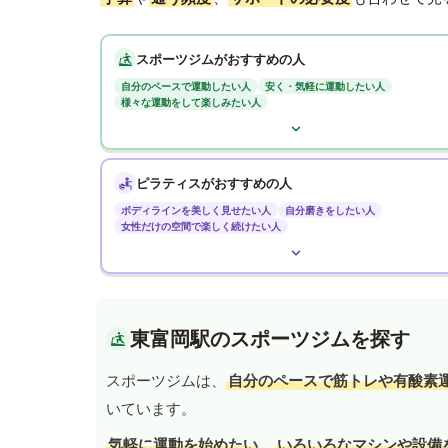
スポーツジムがおすすめの人
自分のペースで運動したい人
安く・気軽に運動したい人
様々な運動をして楽しみたい人
ピラティスがおすすめの人
ボディラインを美しく見せたい人
自分磨きをしたい人
女性だけの空間で楽しく続けたい人
東富岡駅のスポーツジムを探す
スポーツジムは、
自分のペースで筋トレや有酸素
いています。
気軽に運動を始めたい
、
いろいろなマシンや設備