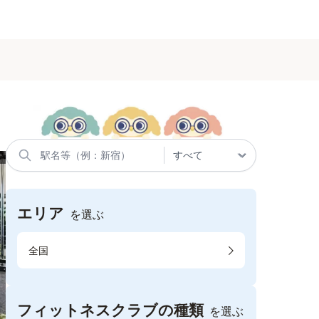
エリア
を選ぶ
全国
フィットネスクラブの種類
を選ぶ