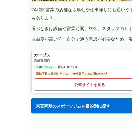
24時間営業の店舗なら早朝や仕事帰りにも通いや
もあります。
選ぶときは設備や営業時間、料金、スタッフのサ
自由度が高い分、自分で通う意思が必要なため、
カーブス
高崎富岡店
スポーツジム
駅から車で7分
運動不足を解消したい人
女性専用ジムに通いたい人
公式サイトを見る
東富岡駅のスポーツジムを目的別に探す