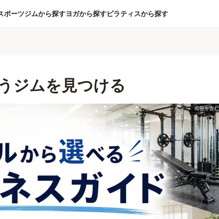
スポーツジムから探す
ヨガから探す
ピラティスから探す
うジムを見つける