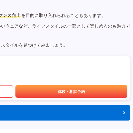
マンス向上
を目的に取り入れられることもあります。
いいウェアなど、ライフスタイルの一部として楽しめるのも魅力で
うスタイルを見つけてみましょう。
体験・相談予約