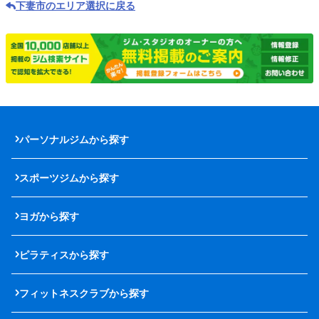
下妻市のエリア選択に戻る
パーソナルジムから探す
スポーツジムから探す
ヨガから探す
ピラティスから探す
フィットネスクラブから探す