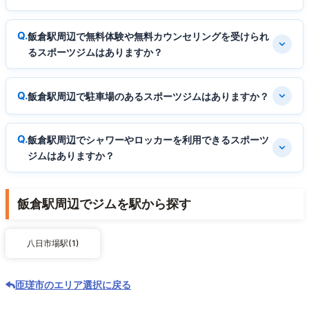
飯倉駅周辺で無料体験や無料カウンセリングを受けられ
るスポーツジムはありますか？
飯倉駅周辺で駐車場のあるスポーツジムはありますか？
飯倉駅周辺でシャワーやロッカーを利用できるスポーツ
ジムはありますか？
飯倉駅周辺でジムを駅から探す
八日市場駅(1)
匝瑳市のエリア選択に戻る