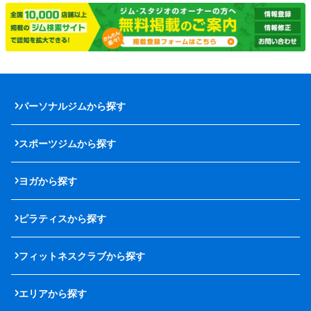
パーソナルジムから探す
スポーツジムから探す
ヨガから探す
ピラティスから探す
フィットネスクラブから探す
エリアから探す