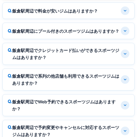
飯倉駅周辺で料金が安いジムはありますか？
飯倉駅周辺にプール付きのスポーツジムはありますか？
飯倉駅周辺でクレジットカード払いができるスポーツジ
ムはありますか？
飯倉駅周辺で系列の他店舗も利用できるスポーツジムは
ありますか？
飯倉駅周辺でWeb予約できるスポーツジムはあります
か？
飯倉駅周辺で予約変更やキャンセルに対応するスポーツ
ジムはありますか？