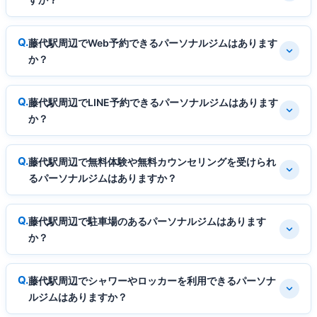
藤代駅周辺でWeb予約できるパーソナルジムはあります
か？
藤代駅周辺でLINE予約できるパーソナルジムはあります
か？
藤代駅周辺で無料体験や無料カウンセリングを受けられ
るパーソナルジムはありますか？
藤代駅周辺で駐車場のあるパーソナルジムはあります
か？
藤代駅周辺でシャワーやロッカーを利用できるパーソナ
ルジムはありますか？