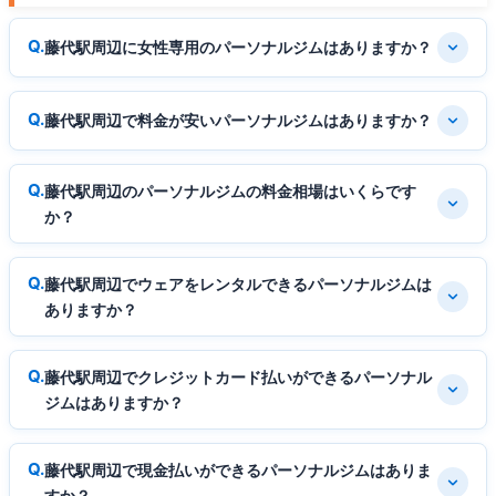
藤代駅周辺に女性専用のパーソナルジムはありますか？
藤代駅周辺で料金が安いパーソナルジムはありますか？
藤代駅周辺のパーソナルジムの料金相場はいくらです
か？
藤代駅周辺でウェアをレンタルできるパーソナルジムは
ありますか？
藤代駅周辺でクレジットカード払いができるパーソナル
ジムはありますか？
藤代駅周辺で現金払いができるパーソナルジムはありま
すか？