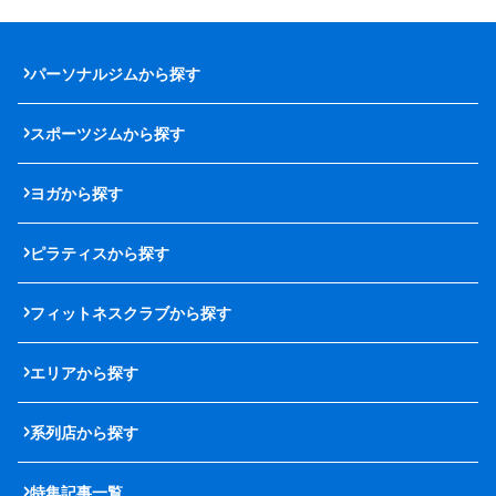
パーソナルジムから探す
スポーツジムから探す
ヨガから探す
ピラティスから探す
フィットネスクラブから探す
エリアから探す
系列店から探す
特集記事一覧