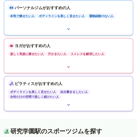
パーソナルジムがおすすめの人
本気で痩せたい人
ボディラインを美しく見せたい人
運動経験のない人
ヨガがおすすめの人
楽しく気楽に痩せたい人
汗かきたい人
ストレスを解消したい人
ピラティスがおすすめの人
ボディラインを美しく見せたい人
自分磨きをしたい人
女性だけの空間で楽しく続けたい人
研究学園駅のスポーツジムを探す