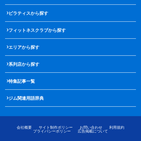
ピラティスから探す
フィットネスクラブから探す
エリアから探す
系列店から探す
特集記事一覧
ジム関連用語辞典
会社概要
サイト制作ポリシー
お問い合わせ
利用規約
プライバシーポリシー
広告掲載について