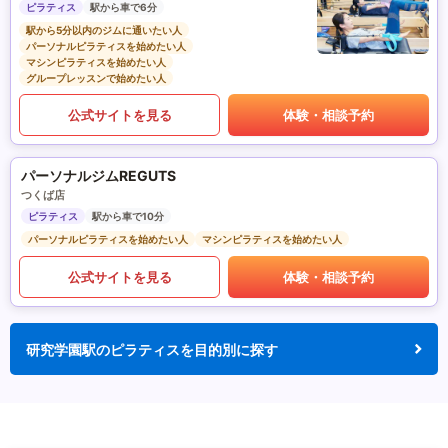
ピラティス
駅から車で6分
駅から5分以内のジムに通いたい人
パーソナルピラティスを始めたい人
マシンピラティスを始めたい人
グループレッスンで始めたい人
公式サイトを見る
体験・相談予約
パーソナルジムREGUTS
つくば店
ピラティス
駅から車で10分
パーソナルピラティスを始めたい人
マシンピラティスを始めたい人
公式サイトを見る
体験・相談予約
研究学園駅のピラティスを目的別に探す