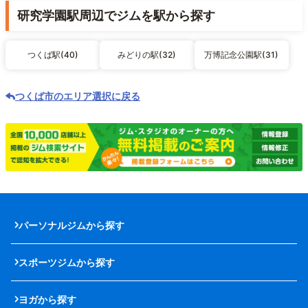
研究学園駅周辺でジムを駅から探す
つくば駅(40)
みどりの駅(32)
万博記念公園駅(31)
つくば市のエリア選択に戻る
パーソナルジムから探す
スポーツジムから探す
ヨガから探す