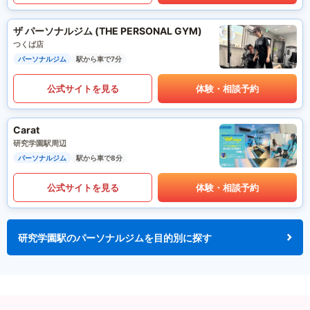
ザ パーソナルジム (THE PERSONAL GYM)
つくば店
パーソナルジム
駅から車で7分
公式サイトを見る
体験・相談予約
Carat
研究学園駅周辺
パーソナルジム
駅から車で8分
公式サイトを見る
体験・相談予約
研究学園駅のパーソナルジムを目的別に探す