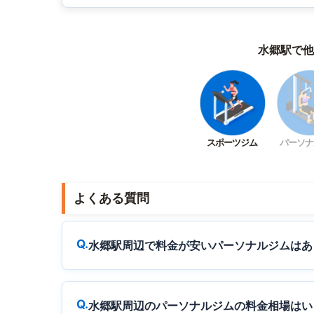
水郷駅で他
スポーツジム
パーソナ
よくある質問
水郷駅周辺で料金が安いパーソナルジムはあ
水郷駅周辺のパーソナルジムの料金相場はい