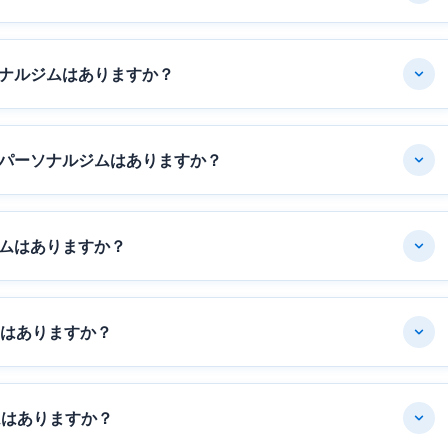
ナルジムはありますか？
パーソナルジムはありますか？
ムはありますか？
ムはありますか？
ムはありますか？