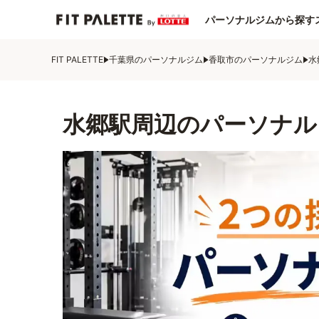
パーソナルジムから探す
FIT PALETTE
千葉県のパーソナルジム
香取市のパーソナルジム
水
水郷駅周辺のパーソナル