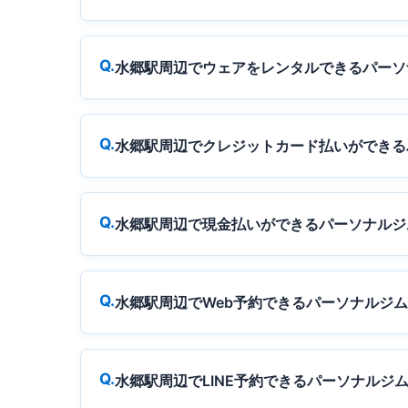
水郷駅周辺でウェアをレンタルできるパーソ
水郷駅周辺でクレジットカード払いができる
水郷駅周辺で現金払いができるパーソナルジ
水郷駅周辺でWeb予約できるパーソナルジ
水郷駅周辺でLINE予約できるパーソナルジ