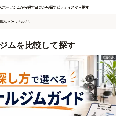
スポーツジムから探す
ヨガから探す
ピラティスから探す
郷駅のパーソナルジム
ジムを比較して探す