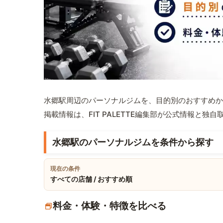
水郷駅周辺のパーソナルジムを、目的別のおすすめか
掲載情報は、FIT PALETTE編集部が公式情報と独
水郷駅のパーソナルジムを条件から探す
現在の条件
すべての店舗 / おすすめ順
料金・体験・特徴を比べる