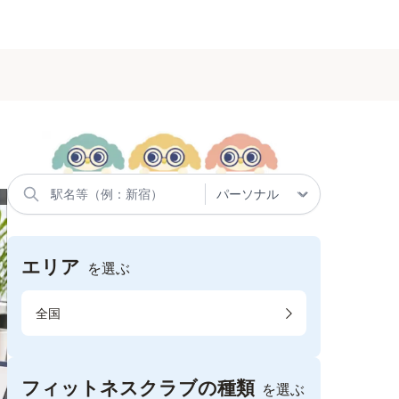
エリア
を選ぶ
全国
フィットネスクラブの種類
を選ぶ