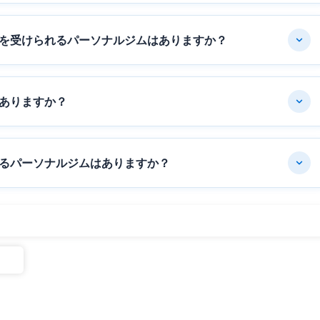
を受けられるパーソナルジムはありますか？
ありますか？
るパーソナルジムはありますか？