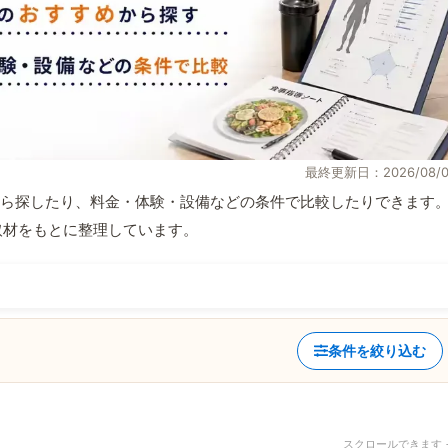
最終更新日：2026/08/0
ら探したり、料金・体験・設備などの条件で比較したりできます
自取材をもとに整理しています。
条件を絞り込む
スクロールできます 