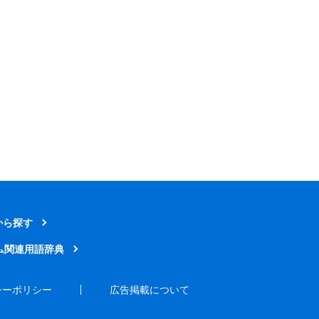
から探す
ム関連用語辞典
シーポリシー
広告掲載について