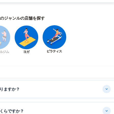
のジャンルの店舗を探す
ピラティス
ルジム
ヨガ
りますか？
くらですか？