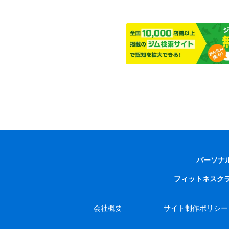
パーソナ
フィットネスク
会社概要
サイト制作ポリシー