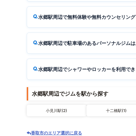
水郷駅周辺で無料体験や無料カウンセリング
水郷駅周辺で駐車場のあるパーソナルジムは
水郷駅周辺でシャワーやロッカーを利用でき
水郷駅周辺でジムを駅から探す
小見川駅(2)
十二橋駅(1)
香取市のエリア選択に戻る