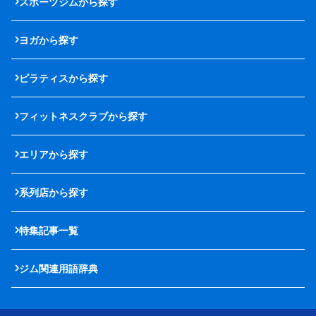
スポーツジムから探す
ヨガから探す
ピラティスから探す
フィットネスクラブから探す
エリアから探す
系列店から探す
特集記事一覧
ジム関連用語辞典