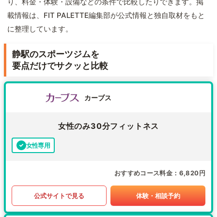
り、料金・体験・設備などの条件で比較したりできます。掲
載情報は、FIT PALETTE編集部が公式情報と独自取材をもと
に整理しています。
静駅のスポーツジムを
要点だけでサクッと比較
カーブス
女性のみ30分フィットネス
女性専用
おすすめコース料金
6,820円
公式サイトで見る
体験・相談予約