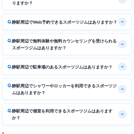
りますか？
静駅周辺でWeb予約できるスポーツジムはありますか？
静駅周辺で無料体験や無料カウンセリングを受けられる
スポーツジムはありますか？
静駅周辺で駐車場のあるスポーツジムはありますか？
静駅周辺でシャワーやロッカーを利用できるスポーツジ
ムはありますか？
静駅周辺で個室を利用できるスポーツジムはあります
か？