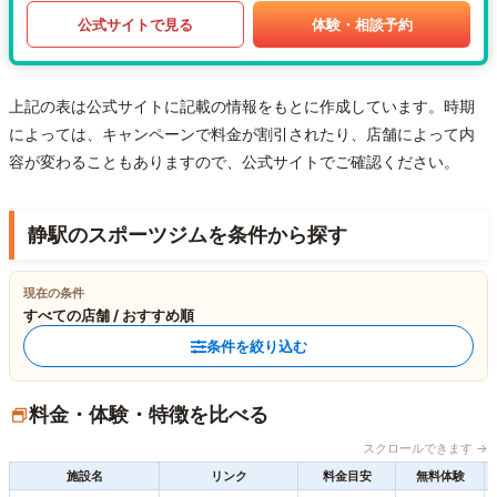
公式サイトで見る
体験・相談予約
上記の表は公式サイトに記載の情報をもとに作成しています。時期
によっては、キャンペーンで料金が割引されたり、店舗によって内
容が変わることもありますので、公式サイトでご確認ください。
静駅のスポーツジムを条件から探す
現在の条件
すべての店舗 / おすすめ順
条件を絞り込む
料金・体験・特徴を比べる
スクロールできます →
施設名
リンク
料金目安
無料体験