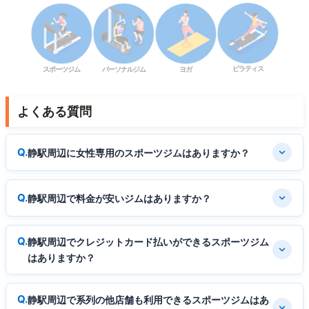
ピラティス
スポーツジム
パーソナルジム
ヨガ
よくある質問
静駅周辺に女性専用のスポーツジムはありますか？
静駅周辺で料金が安いジムはありますか？
静駅周辺でクレジットカード払いができるスポーツジム
はありますか？
静駅周辺で系列の他店舗も利用できるスポーツジムはあ