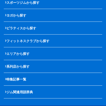
スポーツジムから探す
ヨガから探す
ピラティスから探す
フィットネスクラブから探す
エリアから探す
系列店から探す
特集記事一覧
ジム関連用語辞典