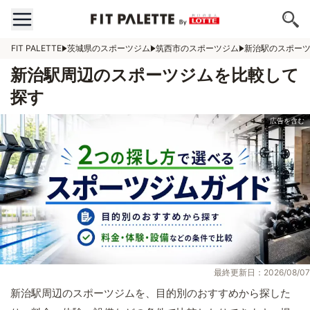
FIT PALETTE
茨城県のスポーツジム
筑西市のスポーツジム
新治駅のスポー
新治駅周辺のスポーツジムを比較して
探す
最終更新日：2026/08/07
新治駅周辺のスポーツジムを、目的別のおすすめから探した