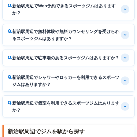
新治駅周辺でWeb予約できるスポーツジムはあります
か？
新治駅周辺で無料体験や無料カウンセリングを受けられ
るスポーツジムはありますか？
新治駅周辺で駐車場のあるスポーツジムはありますか？
新治駅周辺でシャワーやロッカーを利用できるスポーツ
ジムはありますか？
新治駅周辺で個室を利用できるスポーツジムはあります
か？
新治駅周辺でジムを駅から探す