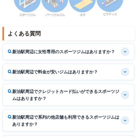
ピラティス
スポーツジム
パーソナルジム
ヨガ
よくある質問
新治駅周辺に女性専用のスポーツジムはありますか？
新治駅周辺で料金が安いジムはありますか？
新治駅周辺でクレジットカード払いができるスポーツジ
ムはありますか？
新治駅周辺で系列の他店舗も利用できるスポーツジムは
ありますか？