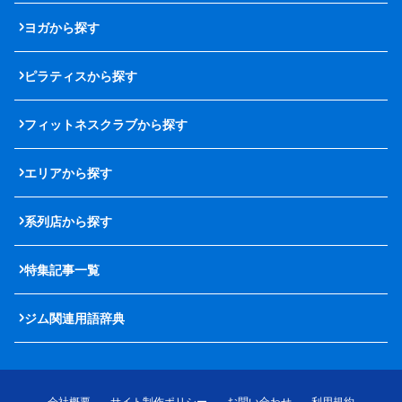
ヨガから探す
ピラティスから探す
フィットネスクラブから探す
エリアから探す
系列店から探す
特集記事一覧
ジム関連用語辞典
会社概要
サイト制作ポリシー
お問い合わせ
利用規約