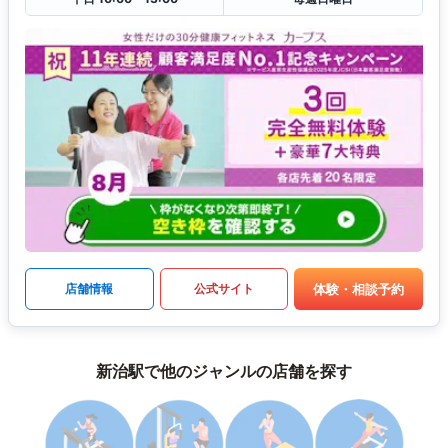
体験・相談予約
店舗情報
公式サイト
新治駅で他のジャンルの店舗を探す