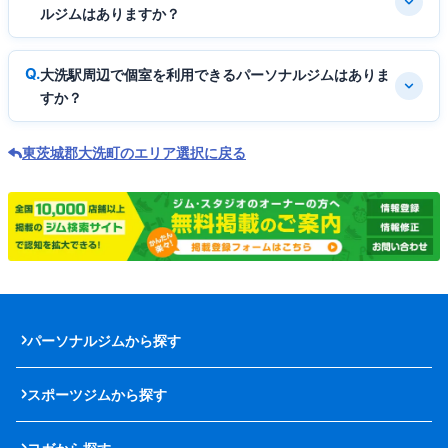
ルジムはありますか？
大洗駅周辺で個室を利用できるパーソナルジムはありま
すか？
東茨城郡大洗町のエリア選択に戻る
パーソナルジムから探す
スポーツジムから探す