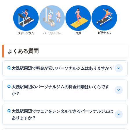
ピラティス
スポーツジム
パーソナルジム
ヨガ
よくある質問
大洗駅周辺で料金が安いパーソナルジムはありますか？
大洗駅周辺のパーソナルジムの料金相場はいくらです
か？
大洗駅周辺でウェアをレンタルできるパーソナルジムは
ありますか？