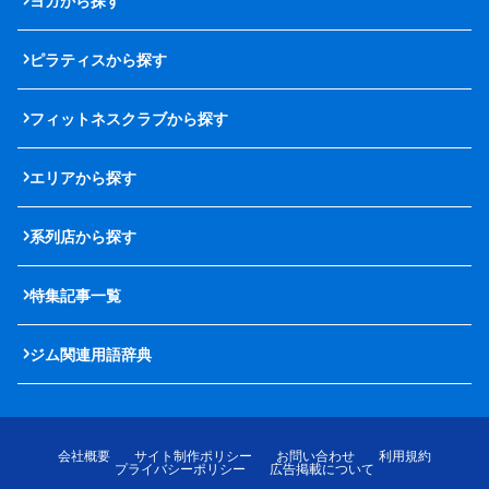
ヨガから探す
ピラティスから探す
フィットネスクラブから探す
エリアから探す
系列店から探す
特集記事一覧
ジム関連用語辞典
会社概要
サイト制作ポリシー
お問い合わせ
利用規約
プライバシーポリシー
広告掲載について