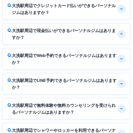
大洗駅周辺でクレジットカード払いができるパーソナル
ジムはありますか？
大洗駅周辺で現金払いができるパーソナルジムはありま
すか？
大洗駅周辺でWeb予約できるパーソナルジムはあります
か？
大洗駅周辺でLINE予約できるパーソナルジムはあります
か？
大洗駅周辺で無料体験や無料カウンセリングを受けられ
るパーソナルジムはありますか？
大洗駅周辺でシャワーやロッカーを利用できるパーソナ