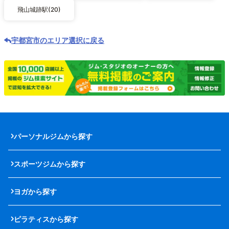
飛山城跡駅(20)
宇都宮市のエリア選択に戻る
パーソナルジムから探す
スポーツジムから探す
ヨガから探す
ピラティスから探す