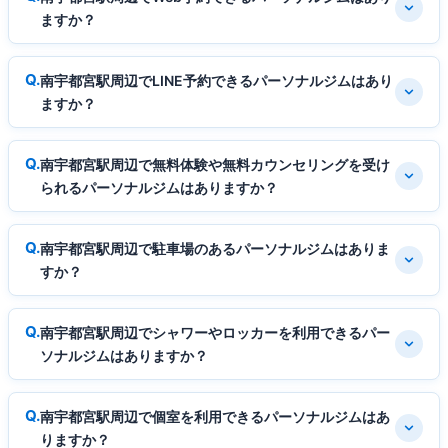
ますか？
南宇都宮駅周辺でLINE予約できるパーソナルジムはあり
ますか？
南宇都宮駅周辺で無料体験や無料カウンセリングを受け
られるパーソナルジムはありますか？
南宇都宮駅周辺で駐車場のあるパーソナルジムはありま
すか？
南宇都宮駅周辺でシャワーやロッカーを利用できるパー
ソナルジムはありますか？
南宇都宮駅周辺で個室を利用できるパーソナルジムはあ
りますか？