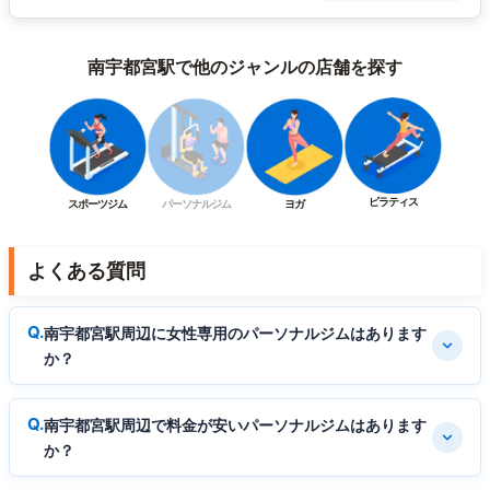
南宇都宮駅で他のジャンルの店舗を探す
ピラティス
スポーツジム
パーソナルジム
ヨガ
よくある質問
南宇都宮駅周辺に女性専用のパーソナルジムはあります
か？
南宇都宮駅周辺で料金が安いパーソナルジムはあります
か？