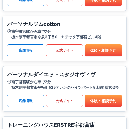
パーソナルジムcotton
南宇都宮駅から車で7分
栃木県宇都宮市今泉3丁目6－11テック宇都宮ビル4階
体験・相談予約
店舗情報
公式サイト
パーソナルダイエットスタジオヴィヴ
南宇都宮駅から車で7分
栃木県宇都宮市平松町525オレンジハイツパート5店舗1階102号
体験・相談予約
店舗情報
公式サイト
トレーニングハウスERSTRE宇都宮店