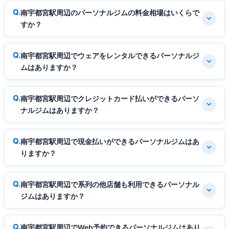
南宇都宮駅周辺のパーソナルジムの料金相場はいくらで
すか？
南宇都宮駅周辺でウェアをレンタルできるパーソナルジ
ムはありますか？
南宇都宮駅周辺でクレジットカード払いができるパーソ
ナルジムはありますか？
南宇都宮駅周辺で現金払いができるパーソナルジムはあ
りますか？
南宇都宮駅周辺で系列の他店舗も利用できるパーソナル
ジムはありますか？
南宇都宮駅周辺でWeb予約できるパーソナルジムはあり