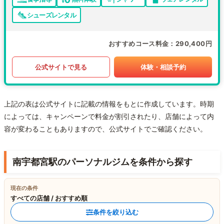
シューズレンタル
おすすめコース料金
290,400円
公式サイトで見る
体験・相談予約
上記の表は公式サイトに記載の情報をもとに作成しています。時期
によっては、キャンペーンで料金が割引されたり、店舗によって内
容が変わることもありますので、公式サイトでご確認ください。
南宇都宮駅のパーソナルジムを条件から探す
現在の条件
すべての店舗 / おすすめ順
条件を絞り込む