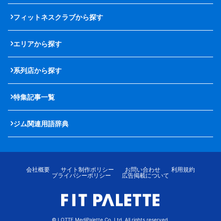
フィットネスクラブから探す
エリアから探す
系列店から探す
特集記事一覧
ジム関連用語辞典
会社概要
サイト制作ポリシー
お問い合わせ
利用規約
プライバシーポリシー
広告掲載について
© LOTTE MediPalette Co.,Ltd. All rights reserved.