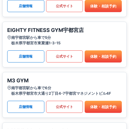
体験・相談予約
店舗情報
公式サイト
EIGHTY FITNESS GYM宇都宮店
南宇都宮駅から車で5分
栃木県宇都宮市東簗瀬1-3-15
体験・相談予約
店舗情報
公式サイト
M3 GYM
南宇都宮駅から車で6分
栃木県宇都宮市大通り2丁目4-7宇都宮マネジメントビル4F
体験・相談予約
店舗情報
公式サイト