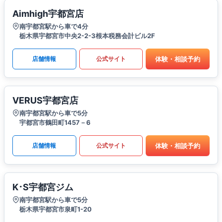
Aimhigh宇都宮店
南宇都宮駅から車で4分
栃木県宇都宮市中央2-2-3根本税務会計ビル2F
体験・相談予約
店舗情報
公式サイト
VERUS宇都宮店
南宇都宮駅から車で5分
宇都宮市鶴田町1457－6
体験・相談予約
店舗情報
公式サイト
K･S宇都宮ジム
南宇都宮駅から車で5分
栃木県宇都宮市泉町1-20