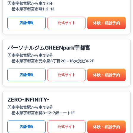
南宇都宮駅から車で7分
栃木県宇都宮市峰1-2-13
体験・相談予約
店舗情報
公式サイト
パーソナルジムGREENpark宇都宮
南宇都宮駅から車で8分
栃木県宇都宮市元今泉3丁目20－16大光ビル2F
体験・相談予約
店舗情報
公式サイト
ZERO-INFINITY-
南宇都宮駅から車で8分
栃木県宇都宮市錦3-12-7錦コート1F
体験・相談予約
店舗情報
公式サイト