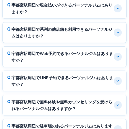
宇都宮駅周辺で現金払いができるパーソナルジムはあり
ますか？
宇都宮駅周辺で系列の他店舗も利用できるパーソナルジ
ムはありますか？
宇都宮駅周辺でWeb予約できるパーソナルジムはありま
すか？
宇都宮駅周辺でLINE予約できるパーソナルジムはありま
すか？
宇都宮駅周辺で無料体験や無料カウンセリングを受けら
れるパーソナルジムはありますか？
宇都宮駅周辺で駐車場のあるパーソナルジムはあります