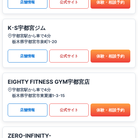
体験・相談予約
店舗情報
公式サイト
K･S宇都宮ジム
宇都宮駅から車で4分
栃木県宇都宮市泉町1-20
体験・相談予約
店舗情報
公式サイト
EIGHTY FITNESS GYM宇都宮店
宇都宮駅から車で4分
栃木県宇都宮市東簗瀬1-3-15
体験・相談予約
店舗情報
公式サイト
ZERO-INFINITY-