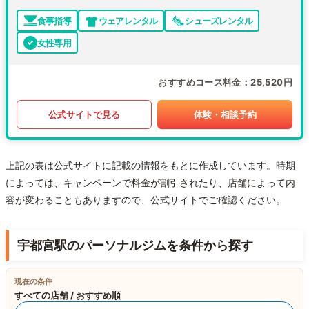
食事指導
ウェアレンタル
シューズレンタル
女性専用
おすすめコース料金
25,520円
公式サイトで見る
体験・相談予約
上記の表は公式サイトに記載の情報をもとに作成しています。時期
によっては、キャンペーンで料金が割引されたり、店舗によって内
容が変わることもありますので、公式サイトでご確認ください。
宇都宮駅のパーソナルジムを条件から探す
現在の条件
すべての店舗 / おすすめ順