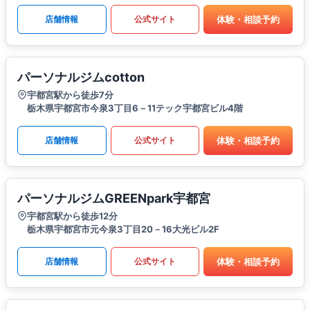
体験・相談予約
店舗情報
公式サイト
パーソナルジムcotton
宇都宮駅から徒歩7分
栃木県宇都宮市今泉3丁目6－11テック宇都宮ビル4階
体験・相談予約
店舗情報
公式サイト
パーソナルジムGREENpark宇都宮
宇都宮駅から徒歩12分
栃木県宇都宮市元今泉3丁目20－16大光ビル2F
体験・相談予約
店舗情報
公式サイト