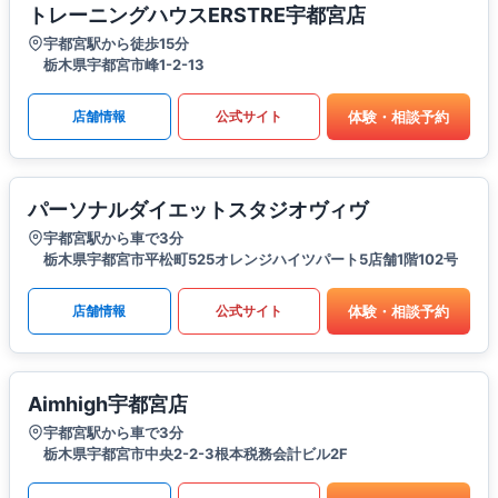
トレーニングハウスERSTRE宇都宮店
宇都宮駅から徒歩15分
栃木県宇都宮市峰1-2-13
体験・相談予約
店舗情報
公式サイト
パーソナルダイエットスタジオヴィヴ
宇都宮駅から車で3分
栃木県宇都宮市平松町525オレンジハイツパート5店舗1階102号
体験・相談予約
店舗情報
公式サイト
Aimhigh宇都宮店
宇都宮駅から車で3分
栃木県宇都宮市中央2-2-3根本税務会計ビル2F