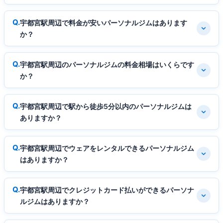
宇都宮駅周辺で料金が安いパーソナルジムはあります
か？
宇都宮駅周辺のパーソナルジムの料金相場はいくらです
か？
宇都宮駅周辺で駅から徒歩5分以内のパーソナルジムは
ありますか？
宇都宮駅周辺でウェアをレンタルできるパーソナルジム
はありますか？
宇都宮駅周辺でクレジットカード払いができるパーソナ
ルジムはありますか？