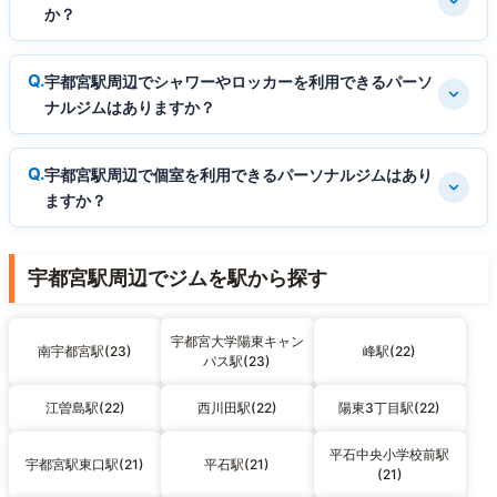
か？
宇都宮駅周辺でシャワーやロッカーを利用できるパーソ
ナルジムはありますか？
宇都宮駅周辺で個室を利用できるパーソナルジムはあり
ますか？
宇都宮駅周辺でジムを駅から探す
宇都宮大学陽東キャン
南宇都宮駅(23)
峰駅(22)
パス駅(23)
江曽島駅(22)
西川田駅(22)
陽東3丁目駅(22)
平石中央小学校前駅
宇都宮駅東口駅(21)
平石駅(21)
(21)