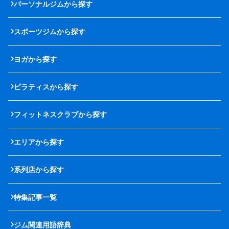
パーソナルジムから探す
スポーツジムから探す
ヨガから探す
ピラティスから探す
フィットネスクラブから探す
エリアから探す
系列店から探す
特集記事一覧
ジム関連用語辞典