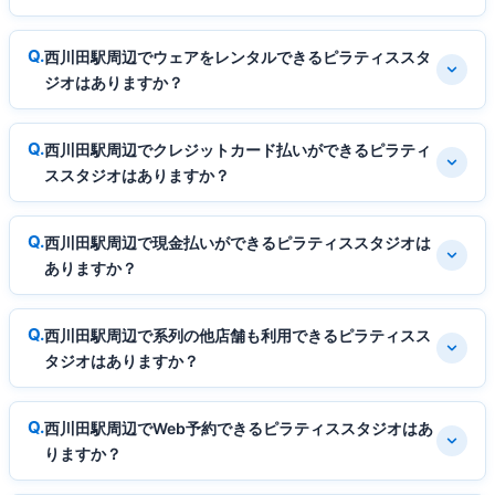
西川田駅周辺でウェアをレンタルできるピラティススタ
ジオはありますか？
西川田駅周辺でクレジットカード払いができるピラティ
ススタジオはありますか？
西川田駅周辺で現金払いができるピラティススタジオは
ありますか？
西川田駅周辺で系列の他店舗も利用できるピラティスス
タジオはありますか？
西川田駅周辺でWeb予約できるピラティススタジオはあ
りますか？