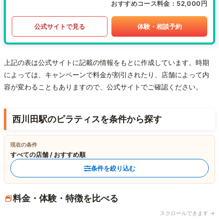
おすすめコース料金
52,000円
公式サイトで見る
体験・相談予約
上記の表は公式サイトに記載の情報をもとに作成しています。時期
によっては、キャンペーンで料金が割引されたり、店舗によって内
容が変わることもありますので、公式サイトでご確認ください。
西川田駅のピラティスを条件から探す
現在の条件
すべての店舗 / おすすめ順
条件を絞り込む
料金・体験・特徴を比べる
スクロールできます →