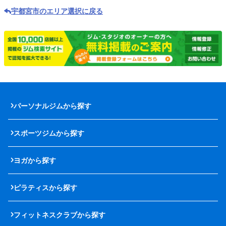
宇都宮市のエリア選択に戻る
パーソナルジムから探す
スポーツジムから探す
ヨガから探す
ピラティスから探す
フィットネスクラブから探す