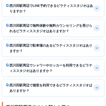
西川田駅周辺でLINE予約できるピラティススタジオはあ
りますか？
西川田駅周辺で無料体験や無料カウンセリングを受けら
れるピラティススタジオはありますか？
西川田駅周辺で駐車場のあるピラティススタジオはあり
ますか？
西川田駅周辺でシャワーやロッカーを利用できるピラテ
ィススタジオはありますか？
西川田駅周辺で個室を利用できるピラティススタジオは
ありますか？