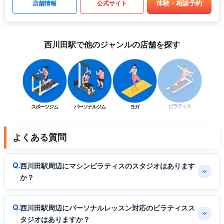
体験・相談予約
店舗情報
公式サイト
西川田駅で他のジャンルの店舗を探す
ピラティス
スポーツジム
パーソナルジム
ヨガ
よくある質問
西川田駅周辺にマシンピラティスのスタジオはあります
か？
西川田駅周辺にパーソナルレッスン対応のピラティスス
タジオはありますか？