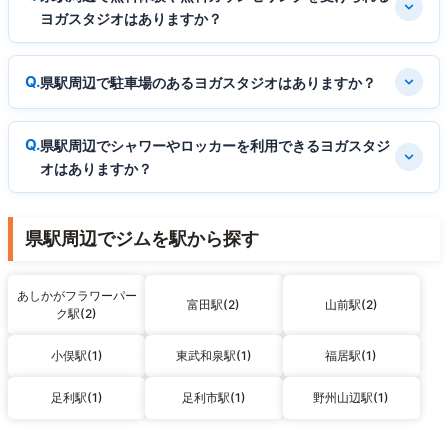
ヨガスタジオはありますか？
県駅周辺で駐車場のあるヨガスタジオはありますか？
県駅周辺でシャワーやロッカーを利用できるヨガスタジ
オはありますか？
県駅周辺でジムを駅から探す
あしかがフラワーパー
富田駅(2)
山前駅(2)
ク駅(2)
小俣駅(1)
東武和泉駅(1)
福居駅(1)
足利駅(1)
足利市駅(1)
野州山辺駅(1)