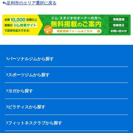
足利市のエリア選択に戻る
パーソナルジムから探す
スポーツジムから探す
ヨガから探す
ピラティスから探す
フィットネスクラブから探す