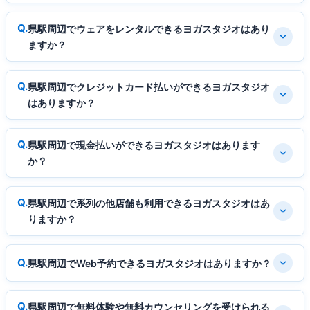
県駅周辺でウェアをレンタルできるヨガスタジオはあり
ますか？
県駅周辺でクレジットカード払いができるヨガスタジオ
はありますか？
県駅周辺で現金払いができるヨガスタジオはあります
か？
県駅周辺で系列の他店舗も利用できるヨガスタジオはあ
りますか？
県駅周辺でWeb予約できるヨガスタジオはありますか？
県駅周辺で無料体験や無料カウンセリングを受けられる