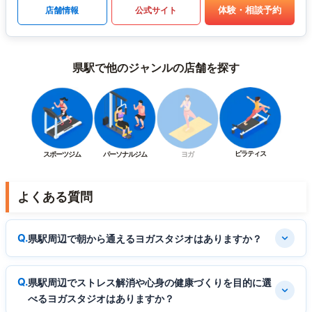
体験・相談予約
店舗情報
公式サイト
県駅で他のジャンルの店舗を探す
ピラティス
スポーツジム
パーソナルジム
ヨガ
よくある質問
県駅周辺で朝から通えるヨガスタジオはありますか？
県駅周辺でストレス解消や心身の健康づくりを目的に選
べるヨガスタジオはありますか？