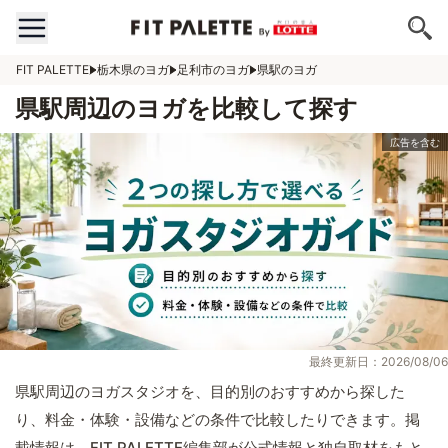
FIT PALETTE
栃木県のヨガ
足利市のヨガ
県駅のヨガ
県駅周辺のヨガを比較して探す
最終更新日：2026/08/06
県駅周辺のヨガスタジオを、目的別のおすすめから探した
り、料金・体験・設備などの条件で比較したりできます。掲
載情報は、FIT PALETTE編集部が公式情報と独自取材をもと