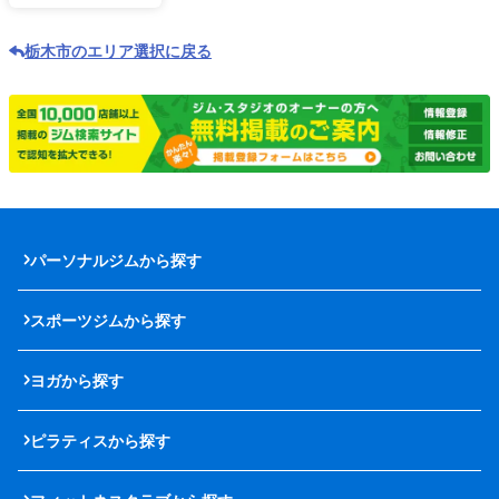
栃木市のエリア選択に戻る
パーソナルジムから探す
スポーツジムから探す
ヨガから探す
ピラティスから探す