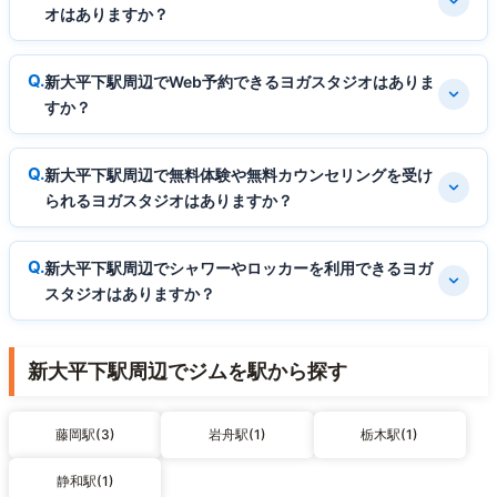
オはありますか？
新大平下駅周辺でWeb予約できるヨガスタジオはありま
すか？
新大平下駅周辺で無料体験や無料カウンセリングを受け
られるヨガスタジオはありますか？
新大平下駅周辺でシャワーやロッカーを利用できるヨガ
スタジオはありますか？
新大平下駅周辺でジムを駅から探す
藤岡駅(3)
岩舟駅(1)
栃木駅(1)
静和駅(1)