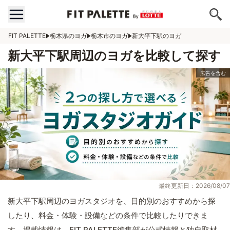
FIT PALETTE
栃木県のヨガ
栃木市のヨガ
新大平下駅のヨガ
新大平下駅周辺のヨガを比較して探す
最終更新日：2026/08/07
新大平下駅周辺のヨガスタジオを、目的別のおすすめから探
したり、料金・体験・設備などの条件で比較したりできま
す。掲載情報は、FIT PALETTE編集部が公式情報と独自取材