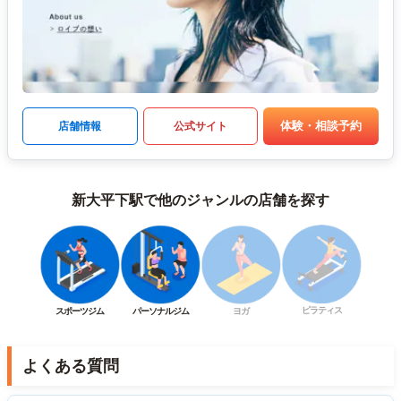
体験・相談予約
店舗情報
公式サイト
新大平下駅で他のジャンルの店舗を探す
ピラティス
スポーツジム
パーソナルジム
ヨガ
よくある質問