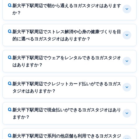
新大平下駅周辺で朝から通えるヨガスタジオはあります
か？
新大平下駅周辺でストレス解消や心身の健康づくりを目
的に選べるヨガスタジオはありますか？
新大平下駅周辺でウェアをレンタルできるヨガスタジオ
はありますか？
新大平下駅周辺でクレジットカード払いができるヨガス
タジオはありますか？
新大平下駅周辺で現金払いができるヨガスタジオはあり
ますか？
新大平下駅周辺で系列の他店舗も利用できるヨガスタジ