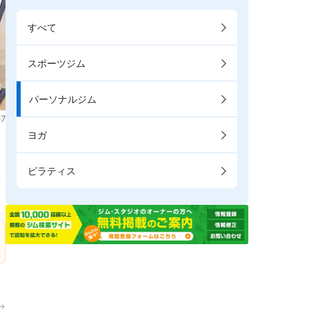
すべて
スポーツジム
パーソナルジム
7
ヨガ
。
ピラティス
→