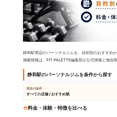
静和駅周辺のパーソナルジムを、目的別のおすすめか
掲載情報は、FIT PALETTE編集部が公式情報と独
静和駅のパーソナルジムを条件から探す
現在の条件
すべての店舗 / おすすめ順
料金・体験・特徴を比べる