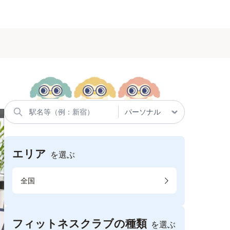
エリア
を選ぶ
全国
フィットネスクラブの種類
を選ぶ