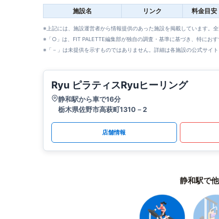
施設名
リンク
料金目安
※上記には、施設運営者から情報提供のあった施設を掲載しています。
※「○」は、FIT PALETTE編集部が独自の調査・基準に基づき、特にお
※「－」は未提供を示すものではありません。詳細は各施設の公式サイト
Ryu ピラティスRyuヒーリング
静和駅から車で16分
栃木県佐野市高萩町1310－2
店舗情報
静和駅で他