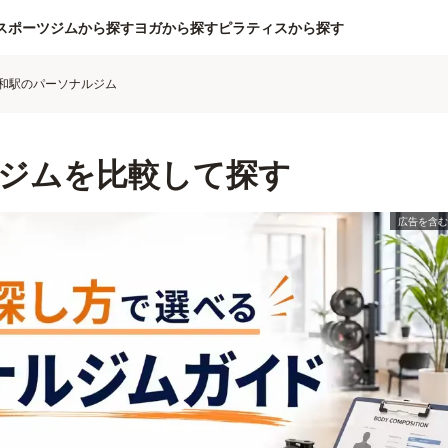
スポーツジムから探す
ヨガから探す
ピラティスから探す
和駅のパーソナルジム
ジムを比較して探す