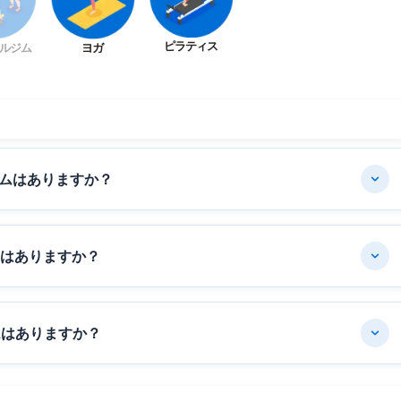
ピラティス
ルジム
ヨガ
ムはありますか？
ムはありますか？
ムはありますか？