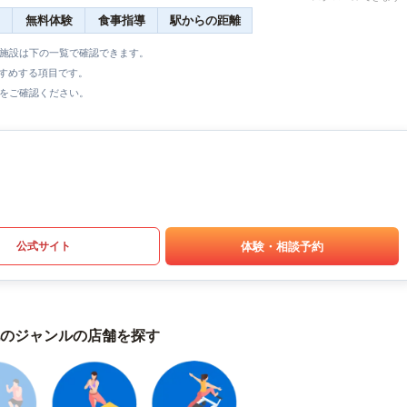
無料体験
食事指導
駅からの距離
全施設は下の一覧で確認できます。
すすめする項目です。
をご確認ください。
体験・相談予約
公式サイト
のジャンルの店舗を探す