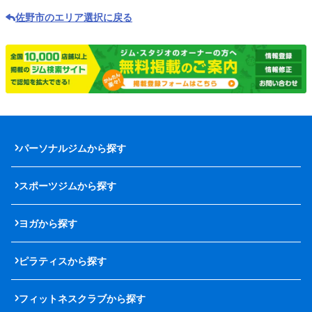
佐野市のエリア選択に戻る
パーソナルジムから探す
スポーツジムから探す
ヨガから探す
ピラティスから探す
フィットネスクラブから探す