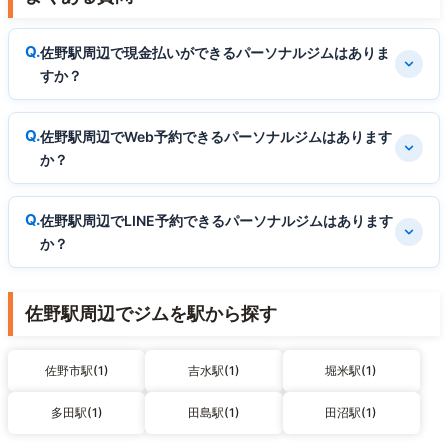
佐野駅周辺で現金払いができるパーソナルジムはありま
すか？
佐野駅周辺でWeb予約できるパーソナルジムはあります
か？
佐野駅周辺でLINE予約できるパーソナルジムはあります
か？
佐野駅周辺でジムを駅から探す
佐野市駅(1)
吉水駅(1)
堀米駅(1)
多田駅(1)
田島駅(1)
田沼駅(1)