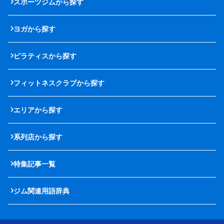
スポーツジムから探す
ヨガから探す
ピラティスから探す
フィットネスクラブから探す
エリアから探す
系列店から探す
特集記事一覧
ジム関連用語辞典