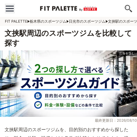
FIT PALETTE
栃木県のスポーツジム
日光市のスポーツジム
文挟駅のスポー
文挟駅周辺のスポーツジムを比較して
探す
最終更新日：2026/08/10
文挟駅周辺のスポーツジムを、目的別のおすすめから探した