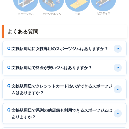
ピラティス
スポーツジム
パーソナルジム
ヨガ
よくある質問
文挟駅周辺に女性専用のスポーツジムはありますか？
文挟駅周辺で料金が安いジムはありますか？
文挟駅周辺でクレジットカード払いができるスポーツジ
ムはありますか？
文挟駅周辺で系列の他店舗も利用できるスポーツジムは
ありますか？