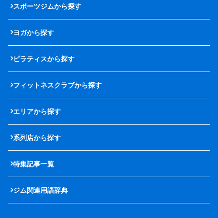
スポーツジムから探す
ヨガから探す
ピラティスから探す
フィットネスクラブから探す
エリアから探す
系列店から探す
特集記事一覧
ジム関連用語辞典