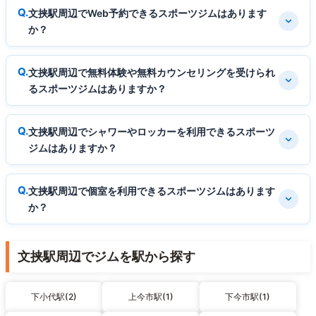
文挟駅周辺でWeb予約できるスポーツジムはあります
か？
文挟駅周辺で無料体験や無料カウンセリングを受けられ
るスポーツジムはありますか？
文挟駅周辺でシャワーやロッカーを利用できるスポーツ
ジムはありますか？
文挟駅周辺で個室を利用できるスポーツジムはあります
か？
文挟駅周辺でジムを駅から探す
下小代駅(2)
上今市駅(1)
下今市駅(1)