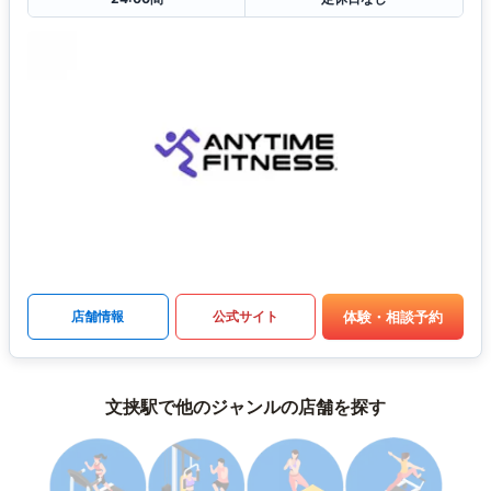
体験・相談予約
店舗情報
公式サイト
文挟駅で他のジャンルの店舗を探す