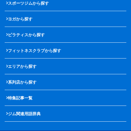
スポーツジムから探す
ヨガから探す
ピラティスから探す
フィットネスクラブから探す
エリアから探す
系列店から探す
特集記事一覧
ジム関連用語辞典