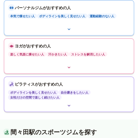
パーソナルジムがおすすめの人
本気で痩せたい人
ボディラインを美しく見せたい人
運動経験のない人
ヨガがおすすめの人
楽しく気楽に痩せたい人
汗かきたい人
ストレスを解消したい人
ピラティスがおすすめの人
ボディラインを美しく見せたい人
自分磨きをしたい人
女性だけの空間で楽しく続けたい人
間々田駅のスポーツジムを探す