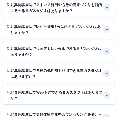
北真岡駅周辺でストレス解消や心身の健康づくりを目的
に選べるヨガスタジオはありますか？
北真岡駅周辺で駅から徒歩5分以内のヨガスタジオはあ
りますか？
北真岡駅周辺でウェアをレンタルできるヨガスタジオは
ありますか？
北真岡駅周辺で系列の他店舗も利用できるヨガスタジオ
はありますか？
北真岡駅周辺でWeb予約できるヨガスタジオはあります
か？
北真岡駅周辺で無料体験や無料カウンセリングを受けら