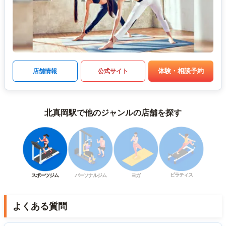
体験・相談予約
店舗情報
公式サイト
北真岡駅で他のジャンルの店舗を探す
ピラティス
スポーツジム
パーソナルジム
ヨガ
よくある質問