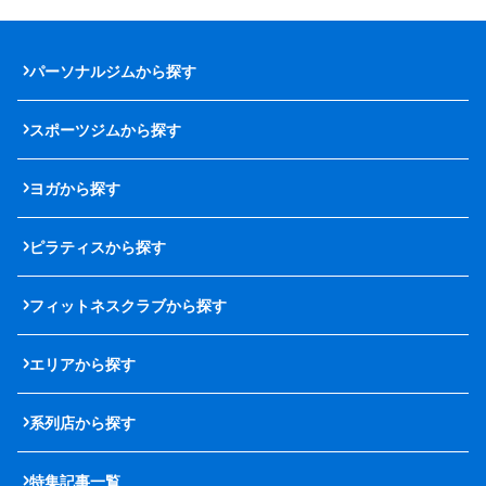
パーソナルジムから探す
スポーツジムから探す
ヨガから探す
ピラティスから探す
フィットネスクラブから探す
エリアから探す
系列店から探す
特集記事一覧