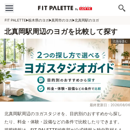
FIT PALETTE
栃木県のヨガ
真岡市のヨガ
北真岡駅のヨガ
北真岡駅周辺のヨガを比較して探す
最終更新日：2026/08/06
北真岡駅周辺のヨガスタジオを、目的別のおすすめから探し
たり、料金・体験・設備などの条件で比較したりできます。
掲載情報は、FIT PALETTE編集部が公式情報と独自取材をも