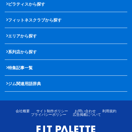
ピラティスから探す
フィットネスクラブから探す
エリアから探す
系列店から探す
特集記事一覧
ジム関連用語辞典
会社概要
サイト制作ポリシー
お問い合わせ
利用規約
プライバシーポリシー
広告掲載について