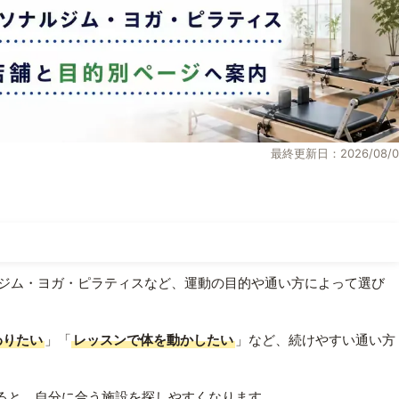
最終更新日：2026/08/0
ジム・ヨガ・ピラティスなど、運動の目的や通い方によって選び
わりたい
」「
レッスンで体を動かしたい
」など、続けやすい通い方
ると、自分に合う施設を探しやすくなります。