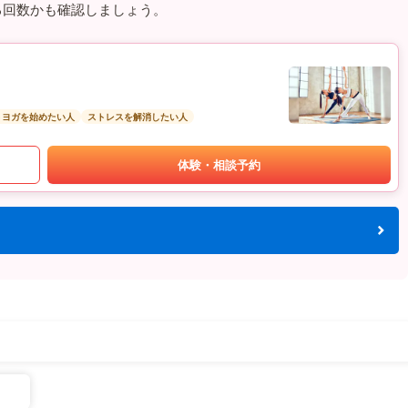
る回数かも確認しましょう。
トヨガを始めたい人
ストレスを解消したい人
体験・相談予約