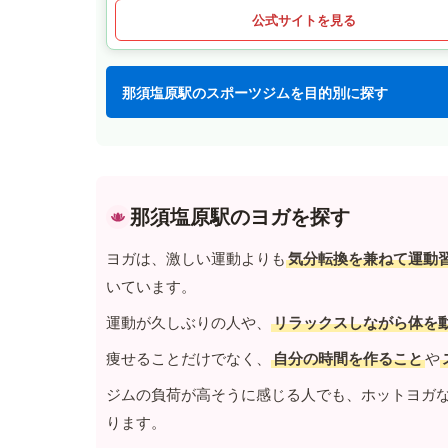
公式サイトを見る
那須塩原駅のスポーツジムを目的別に探す
那須塩原駅のヨガを探す
ヨガは、激しい運動よりも
気分転換を兼ねて運動
いています。
運動が久しぶりの人や、
リラックスしながら体を
痩せることだけでなく、
自分の時間を作ること
や
ジムの負荷が高そうに感じる人でも、ホットヨガ
ります。