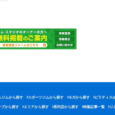
ルジムから探す
スポーツジムから探す
ヨガから探す
ピラティス
ラブから探す
エリアから探す
系列店から探す
特集記事一覧
ジ