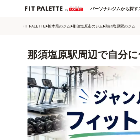
パーソナルジムから探す
FIT PALETTE
栃木県のジム
那須塩原市のジム
那須塩原駅のジム
那須塩原駅周辺で自分に