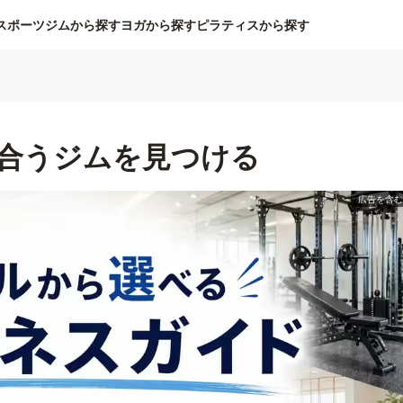
スポーツジムから探す
ヨガから探す
ピラティスから探す
合うジムを見つける