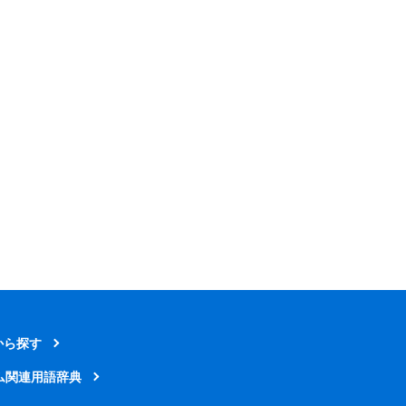
から探す
ム関連用語辞典