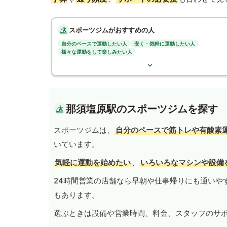
スポーツジムがおすすめの人
自分のペースで運動したい人
安く・気軽に運動したい人
様々な運動をして楽しみたい人
那須塩原駅のスポーツジムを探す
スポーツジムは、
自分のペースで筋トレや有酸素
いています。
気軽に運動を始めたい
、
いろいろなマシンや設備
24時間営業の店舗なら早朝や仕事帰りにも通いや
もあります。
選ぶときは設備や営業時間、料金、スタッフのサ