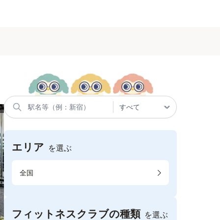
エリア
を選ぶ
全国
フィットネスクラブの種類
を選ぶ