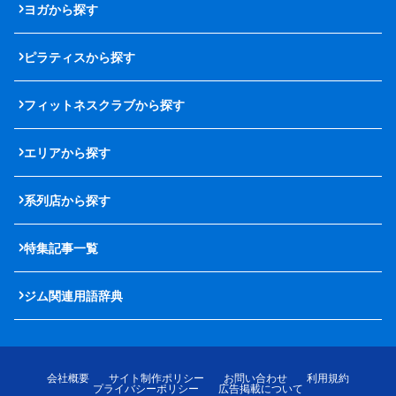
ヨガから探す
ピラティスから探す
フィットネスクラブから探す
エリアから探す
系列店から探す
特集記事一覧
ジム関連用語辞典
会社概要
サイト制作ポリシー
お問い合わせ
利用規約
プライバシーポリシー
広告掲載について