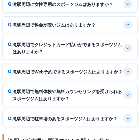
滝駅周辺に女性専用のスポーツジムはありますか？
滝駅周辺で料金が安いジムはありますか？
滝駅周辺でクレジットカード払いができるスポーツジム
はありますか？
滝駅周辺でWeb予約できるスポーツジムはありますか？
滝駅周辺で無料体験や無料カウンセリングを受けられる
スポーツジムはありますか？
滝駅周辺で駐車場のあるスポーツジムはありますか？