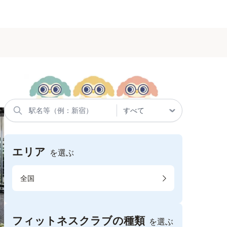
エリア
を選ぶ
全国
フィットネスクラブの種類
を選ぶ