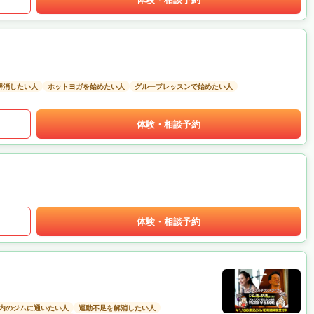
解消したい人
ホットヨガを始めたい人
グループレッスンで始めたい人
体験・相談予約
体験・相談予約
以内のジムに通いたい人
運動不足を解消したい人