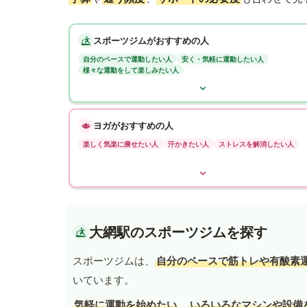
スポーツジムがおすすめの人
自分のペースで運動したい人
安く・気軽に運動したい人
様々な運動をして楽しみたい人
ヨガがおすすめの人
楽しく気楽に痩せたい人
汗かきたい人
ストレスを解消したい人
大網駅のスポーツジムを探す
スポーツジムは、
自分のペースで筋トレや有酸素
いています。
気軽に運動を始めたい
、
いろいろなマシンや設備