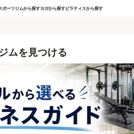
スポーツジムから探す
ヨガから探す
ピラティスから探す
ジムを見つける