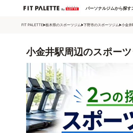
パーソナルジムから探す
FIT PALETTE
栃木県のスポーツジム
下野市のスポーツジム
小金井
小金井駅周辺のスポーツ