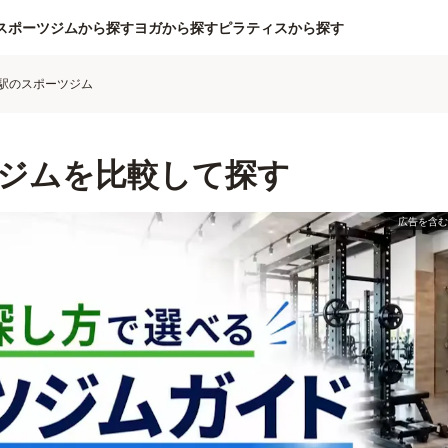
スポーツジムから探す
ヨガから探す
ピラティスから探す
駅のスポーツジム
ジムを比較して探す