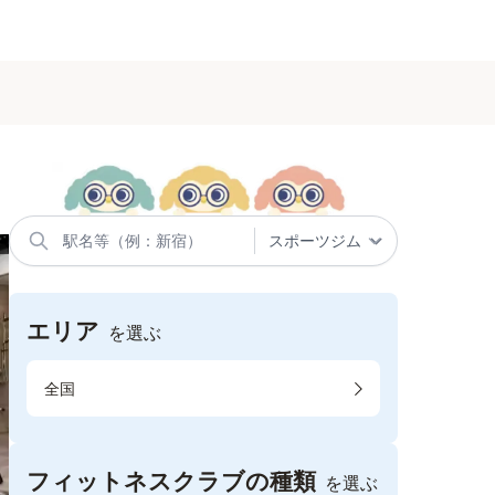
エリア
を選ぶ
全国
フィットネスクラブの種類
を選ぶ