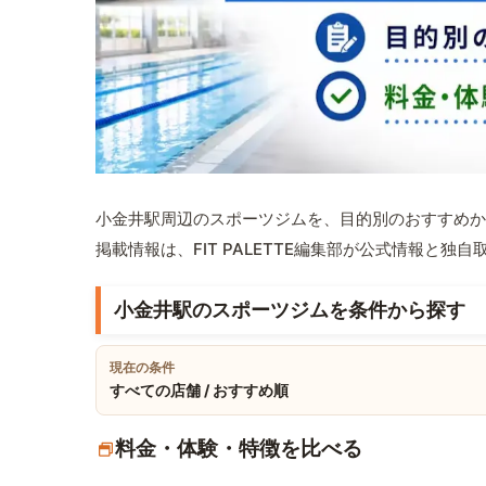
小金井駅周辺のスポーツジムを、目的別のおすすめか
掲載情報は、FIT PALETTE編集部が公式情報と独
小金井駅のスポーツジムを条件から探す
現在の条件
すべての店舗 / おすすめ順
料金・体験・特徴を比べる