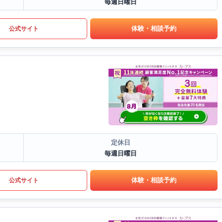
毎週日曜日
体験・相談予約
公式サイト
定休日
毎週日曜日
体験・相談予約
公式サイト