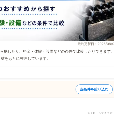
最終更新日：2026/08/0
ら探したり、料金・体験・設備などの条件で比較したりできます
自取材をもとに整理しています。
条件を絞り込む
スクロールできます 