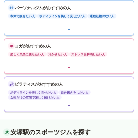
パーソナルジムがおすすめの人
本気で痩せたい人
ボディラインを美しく見せたい人
運動経験のない人
ヨガがおすすめの人
楽しく気楽に痩せたい人
汗かきたい人
ストレスを解消したい人
ピラティスがおすすめの人
ボディラインを美しく見せたい人
自分磨きをしたい人
女性だけの空間で楽しく続けたい人
安塚駅のスポーツジムを探す