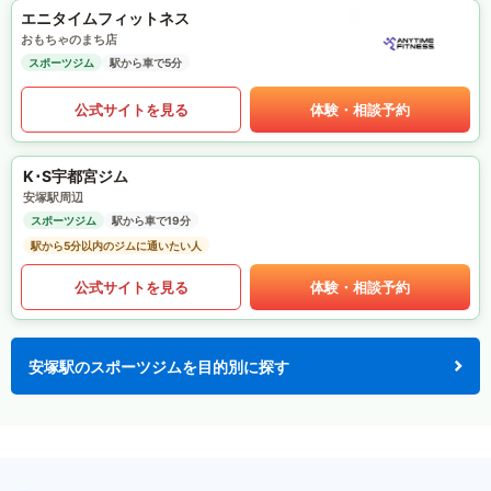
エニタイムフィットネス
おもちゃのまち店
スポーツジム
駅から車で5分
公式サイトを見る
体験・相談予約
K･S宇都宮ジム
安塚駅周辺
スポーツジム
駅から車で19分
駅から5分以内のジムに通いたい人
公式サイトを見る
体験・相談予約
安塚駅のスポーツジムを目的別に探す