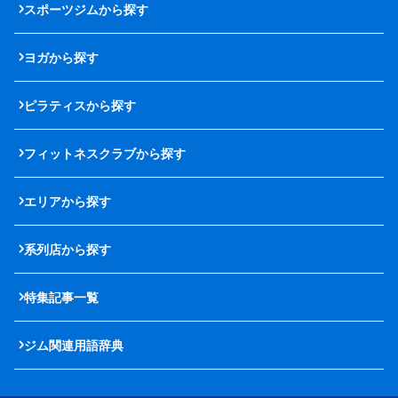
スポーツジムから探す
ヨガから探す
ピラティスから探す
フィットネスクラブから探す
エリアから探す
系列店から探す
特集記事一覧
ジム関連用語辞典