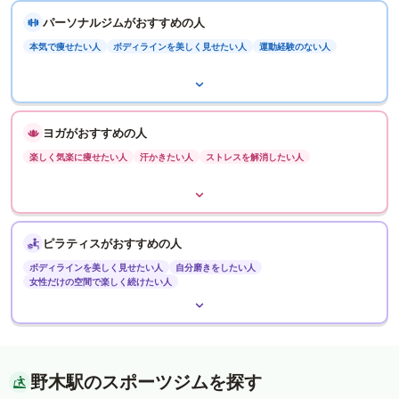
パーソナルジムがおすすめの人
本気で痩せたい人
ボディラインを美しく見せたい人
運動経験のない人
ヨガがおすすめの人
楽しく気楽に痩せたい人
汗かきたい人
ストレスを解消したい人
ピラティスがおすすめの人
ボディラインを美しく見せたい人
自分磨きをしたい人
女性だけの空間で楽しく続けたい人
野木駅のスポーツジムを探す