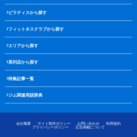
ピラティスから探す
フィットネスクラブから探す
エリアから探す
系列店から探す
特集記事一覧
ジム関連用語辞典
会社概要
サイト制作ポリシー
お問い合わせ
利用規約
プライバシーポリシー
広告掲載について