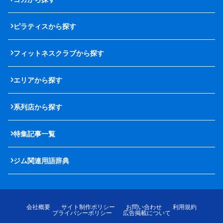
ピラティスから探す
フィットネスクラブから探す
エリアから探す
系列店から探す
特集記事一覧
ジム関連用語辞典
会社概要
サイト制作ポリシー
お問い合わせ
利用規約
プライバシーポリシー
広告掲載について