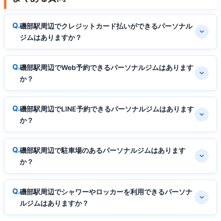
磯部駅周辺でクレジットカード払いができるパーソナル
ジムはありますか？
磯部駅周辺でWeb予約できるパーソナルジムはあります
か？
磯部駅周辺でLINE予約できるパーソナルジムはあります
か？
磯部駅周辺で駐車場のあるパーソナルジムはあります
か？
磯部駅周辺でシャワーやロッカーを利用できるパーソナ
ルジムはありますか？