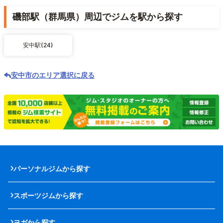
磯部駅（群馬県）周辺でジムを駅から探す
安中駅(24)
安中市のエリア選択に戻る
パーソナルジムから探す
スポーツジムから探す
ヨガから探す