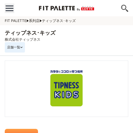
FIT PALETTE
系列店
ティップネス･キッズ
ティップネス･キッズ
株式会社ティップネス
店舗一覧