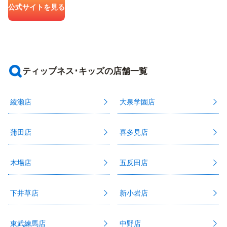
公式サイトを見る
ティップネス･キッズの店舗一覧
綾瀬店
大泉学園店
蒲田店
喜多見店
木場店
五反田店
下井草店
新小岩店
東武練馬店
中野店