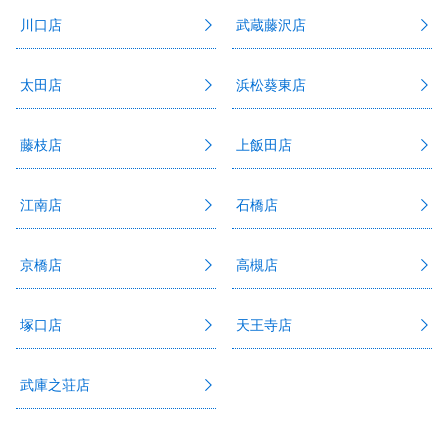
川口店
武蔵藤沢店
太田店
浜松葵東店
藤枝店
上飯田店
江南店
石橋店
京橋店
高槻店
塚口店
天王寺店
武庫之荘店