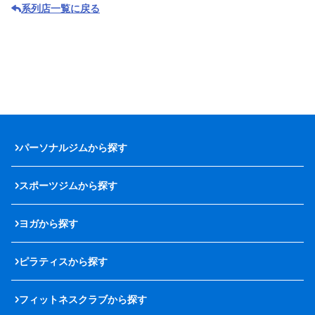
系列店一覧に戻る
パーソナルジムから探す
スポーツジムから探す
ヨガから探す
ピラティスから探す
フィットネスクラブから探す