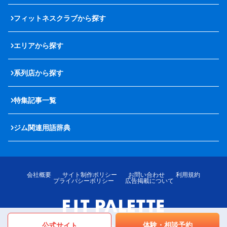
フィットネスクラブから探す
エリアから探す
系列店から探す
特集記事一覧
ジム関連用語辞典
会社概要
サイト制作ポリシー
お問い合わせ
利用規約
プライバシーポリシー
広告掲載について
体験・相談予約
公式サイト
© LOTTE MediPalette Co.,Ltd. All rights reserved.