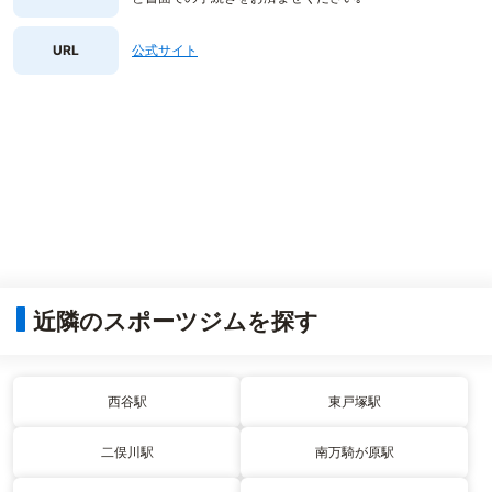
URL
公式サイト
近隣のスポーツジムを探す
西谷駅
東戸塚駅
二俣川駅
南万騎が原駅