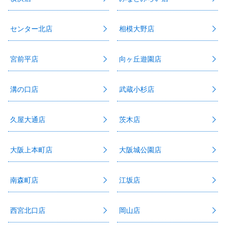
センター北店
相模大野店
宮前平店
向ヶ丘遊園店
溝の口店
武蔵小杉店
久屋大通店
茨木店
大阪上本町店
大阪城公園店
南森町店
江坂店
西宮北口店
岡山店