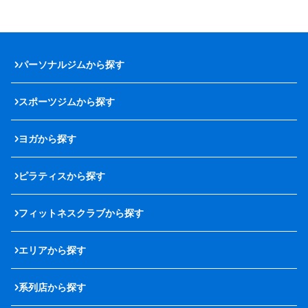
パーソナルジムから探す
スポーツジムから探す
ヨガから探す
ピラティスから探す
フィットネスクラブから探す
エリアから探す
系列店から探す