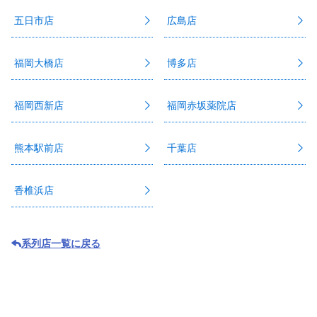
五日市店
広島店
福岡大橋店
博多店
福岡西新店
福岡赤坂薬院店
熊本駅前店
千葉店
香椎浜店
系列店一覧に戻る