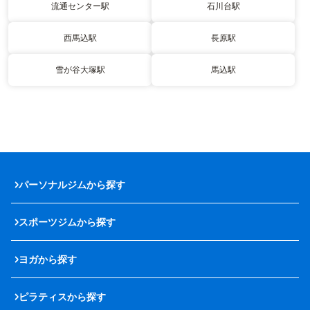
流通センター駅
石川台駅
西馬込駅
長原駅
雪が谷大塚駅
馬込駅
パーソナルジムから探す
スポーツジムから探す
ヨガから探す
ピラティスから探す