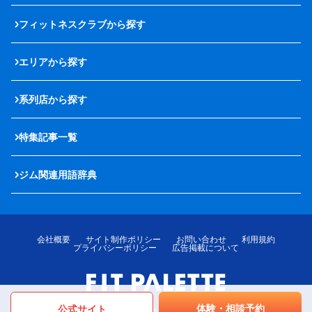
フィットネスクラブから探す
エリアから探す
系列店から探す
特集記事一覧
ジム関連用語辞典
会社概要
サイト制作ポリシー
お問い合わせ
利用規約
プライバシーポリシー
広告掲載について
体験・相談予約
公式サイト
© LOTTE MediPalette Co.,Ltd. All rights reserved.