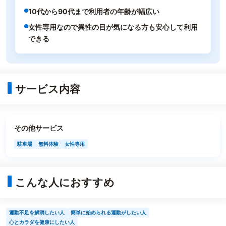
10代から90代まで利用者の年齢が幅広い
女性専用なので異性の目が気になる方も安心して利用
できる
サービス内容
その他サービス
駐車場
無料体験
女性専用
こんな人におすすめ
運動不足を解消したい人
簡単に始められる運動がしたい人
心とカラダを健康にしたい人