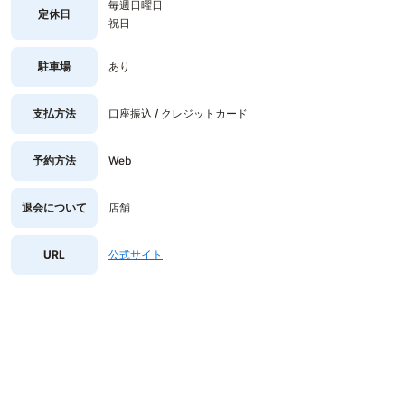
毎週日曜日
定休日
祝日
駐車場
あり
支払方法
口座振込 / クレジットカード
予約方法
Web
退会について
店舗
URL
公式サイト