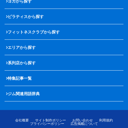
ヨガから探す
ピラティスから探す
フィットネスクラブから探す
エリアから探す
系列店から探す
特集記事一覧
ジム関連用語辞典
会社概要
サイト制作ポリシー
お問い合わせ
利用規約
プライバシーポリシー
広告掲載について