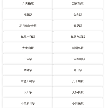
弁天橋駅
新芝浦駅
浅野駅
矢向駅
花月総持寺駅
鶴見駅
鶴見小野駅
鶴見市場駅
大倉山駅
新綱島駅
日吉駅
日吉本町駅
綱島駅
高田駅
京急川崎駅
八丁畷駅
大川駅
大師橋駅
小島新田駅
小田栄駅