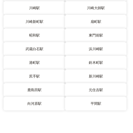
川崎駅
川崎大師駅
川崎新町駅
扇町駅
昭和駅
東門前駅
武蔵白石駅
浜川崎駅
港町駅
鈴木町駅
尻手駅
新川崎駅
鹿島田駅
元住吉駅
向河原駅
平間駅