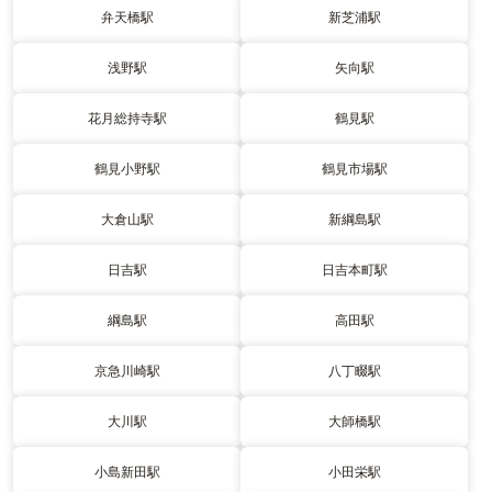
弁天橋駅
新芝浦駅
浅野駅
矢向駅
花月総持寺駅
鶴見駅
鶴見小野駅
鶴見市場駅
大倉山駅
新綱島駅
日吉駅
日吉本町駅
綱島駅
高田駅
京急川崎駅
八丁畷駅
大川駅
大師橋駅
小島新田駅
小田栄駅