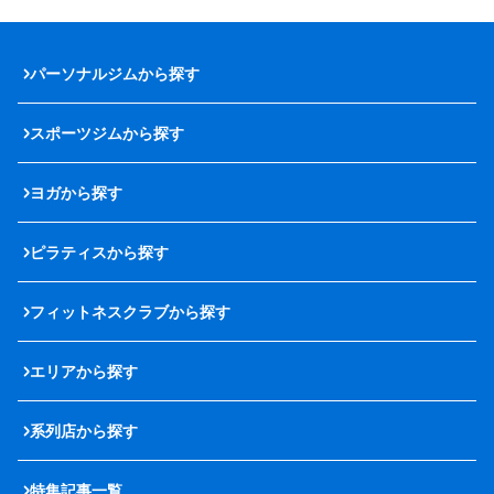
パーソナルジムから探す
スポーツジムから探す
ヨガから探す
ピラティスから探す
フィットネスクラブから探す
エリアから探す
系列店から探す
特集記事一覧