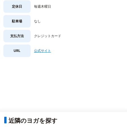
定休日
毎週木曜日
駐車場
なし
支払方法
クレジットカード
URL
公式サイト
近隣のヨガを探す