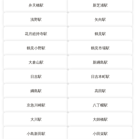
弁天橋駅
新芝浦駅
浅野駅
矢向駅
花月総持寺駅
鶴見駅
鶴見小野駅
鶴見市場駅
大倉山駅
新綱島駅
日吉駅
日吉本町駅
綱島駅
高田駅
京急川崎駅
八丁畷駅
大川駅
大師橋駅
小島新田駅
小田栄駅