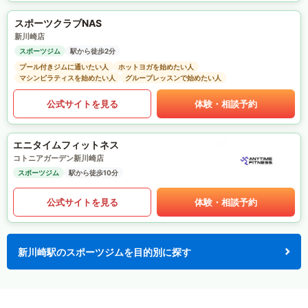
スポーツクラブNAS
新川崎店
スポーツジム
駅から徒歩2分
プール付きジムに通いたい人
ホットヨガを始めたい人
マシンピラティスを始めたい人
グループレッスンで始めたい人
公式サイトを見る
体験・相談予約
エニタイムフィットネス
コトニアガーデン新川崎店
スポーツジム
駅から徒歩10分
公式サイトを見る
体験・相談予約
新川崎駅のスポーツジムを目的別に探す