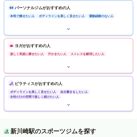
パーソナルジムがおすすめの人
本気で痩せたい人
ボディラインを美しく見せたい人
運動経験のない人
ヨガがおすすめの人
楽しく気楽に痩せたい人
汗かきたい人
ストレスを解消したい人
ピラティスがおすすめの人
ボディラインを美しく見せたい人
自分磨きをしたい人
女性だけの空間で楽しく続けたい人
新川崎駅のスポーツジムを探す