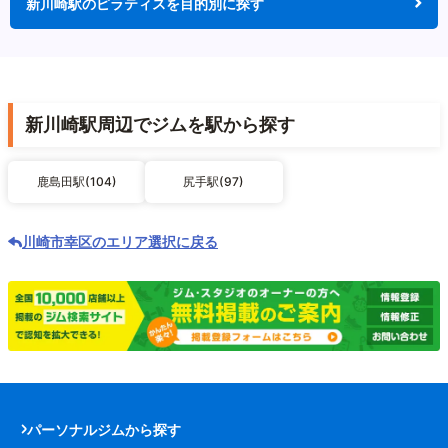
新川崎駅のピラティスを目的別に探す
新川崎駅周辺でジムを駅から探す
鹿島田駅(104)
尻手駅(97)
川崎市幸区のエリア選択に戻る
パーソナルジムから探す