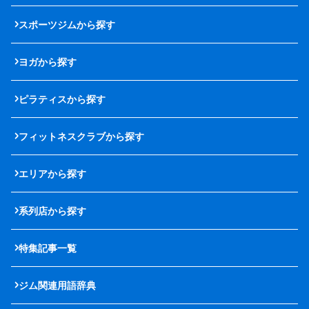
スポーツジムから探す
ヨガから探す
ピラティスから探す
フィットネスクラブから探す
エリアから探す
系列店から探す
特集記事一覧
ジム関連用語辞典