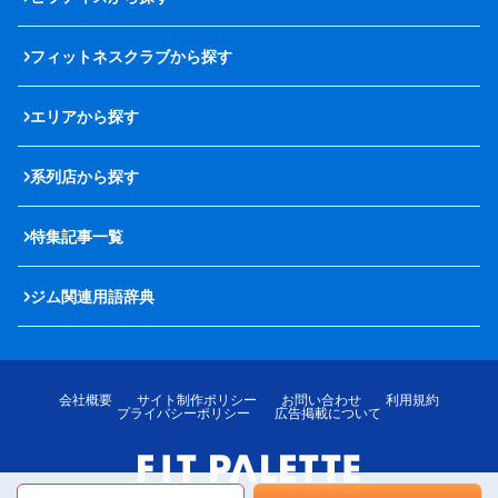
フィットネスクラブから探す
エリアから探す
系列店から探す
特集記事一覧
ジム関連用語辞典
会社概要
サイト制作ポリシー
お問い合わせ
利用規約
プライバシーポリシー
広告掲載について