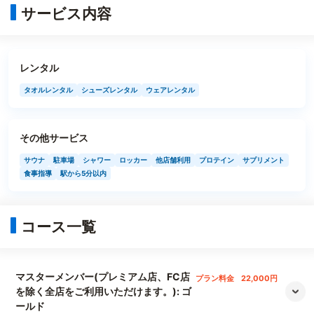
サービス内容
レンタル
タオルレンタル
シューズレンタル
ウェアレンタル
その他サービス
サウナ
駐車場
シャワー
ロッカー
他店舗利用
プロテイン
サプリメント
食事指導
駅から5分以内
コース一覧
マスターメンバー(プレミアム店、FC店
プラン料金
22,000円
を除く全店をご利用いただけます。): ゴ
ールド