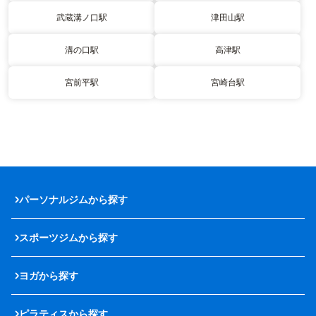
武蔵溝ノ口駅
津田山駅
溝の口駅
高津駅
宮前平駅
宮崎台駅
パーソナルジムから探す
スポーツジムから探す
ヨガから探す
ピラティスから探す