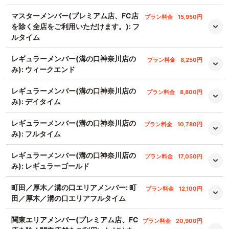
マスターメンバー(プレミアム店、FC店
プラン料金
15,950円
を除く全店をご利用いただけます。): フ
ルタイム
レギュラーメンバー(溝の口神奈川店の
プラン料金
8,250円
み): ウィークエンド
レギュラーメンバー(溝の口神奈川店の
プラン料金
8,800円
み): デイタイム
レギュラーメンバー(溝の口神奈川店の
プラン料金
10,780円
み): フルタイム
レギュラーメンバー(溝の口神奈川店の
プラン料金
17,050円
み): レギュラーゴールド
町田／厚木／溝の口エリアメンバー: 町
プラン料金
12,100円
田／厚木／溝の口エリアフルタイム
関東エリアメンバー(プレミアム店、FC
プラン料金
20,900円