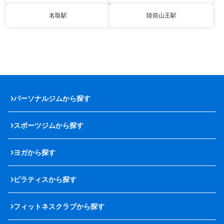
名取駅
陸前山王駅
パーソナルジムから探す
スポーツジムから探す
ヨガから探す
ピラティスから探す
フィットネスクラブから探す