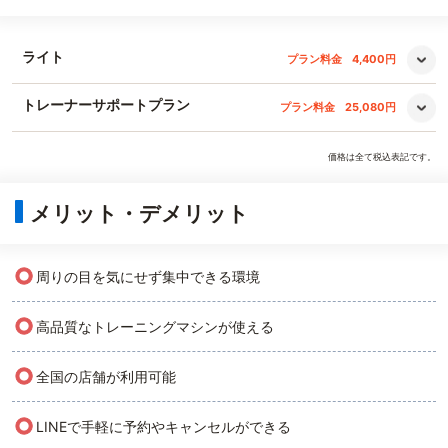
ライト
プラン料金
4,400円
トレーナーサポートプラン
プラン料金
25,080円
価格は全て税込表記です。
メリット・デメリット
○
周りの目を気にせず集中できる環境
○
高品質なトレーニングマシンが使える
○
全国の店舗が利用可能
○
LINEで手軽に予約やキャンセルができる