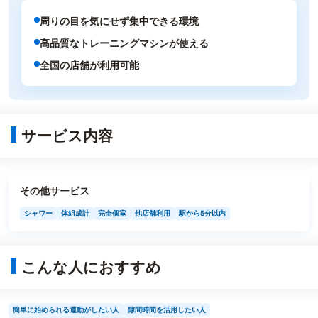
周りの目を気にせず集中できる環境
高品質なトレーニングマシンが使える
全国の店舗が利用可能
サービス内容
その他サービス
シャワー
体組成計
完全個室
他店舗利用
駅から5分以内
こんな人におすすめ
簡単に始められる運動がしたい人
隙間時間を活用したい人