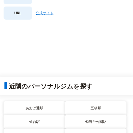
URL
公式サイト
近隣のパーソナルジムを探す
あおば通駅
五橋駅
仙台駅
勾当台公園駅