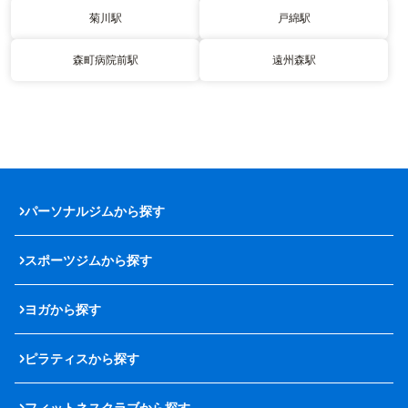
菊川駅
戸綿駅
森町病院前駅
遠州森駅
パーソナルジムから探す
スポーツジムから探す
ヨガから探す
ピラティスから探す
フィットネスクラブから探す