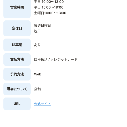
平日 10:00〜13:00
営業時間
平日 15:00〜19:00
土曜日10:00〜13:00
毎週日曜日
定休日
祝日
駐車場
あり
支払方法
口座振込 / クレジットカード
予約方法
Web
退会について
店舗
URL
公式サイト