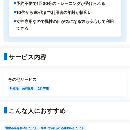
予約不要で1回30分のトレーニングが受けられる
10代から90代まで利用者の年齢が幅広い
女性専用なので異性の目が気になる方も安心して利用
できる
サービス内容
その他サービス
駐車場
無料体験
女性専用
こんな人におすすめ
運動不足を解消したい人
簡単に始められる運動がしたい人