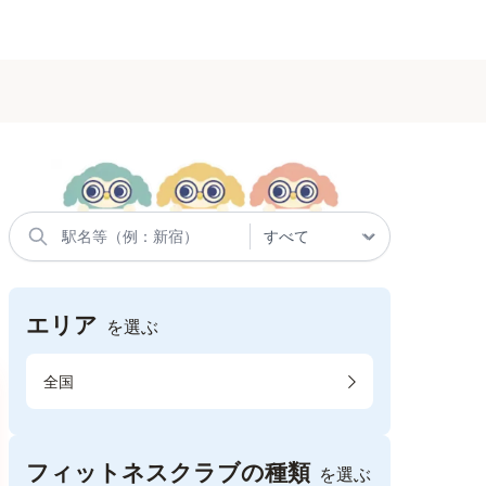
エリア
を選ぶ
全国
フィットネスクラブの種類
を選ぶ