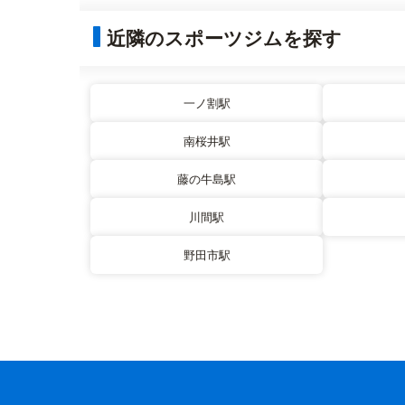
近隣のスポーツジムを探す
一ノ割駅
南桜井駅
藤の牛島駅
川間駅
野田市駅