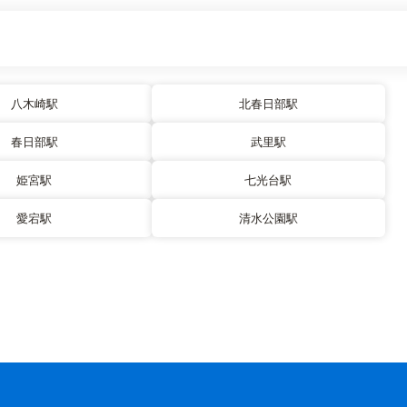
八木崎駅
北春日部駅
春日部駅
武里駅
姫宮駅
七光台駅
愛宕駅
清水公園駅