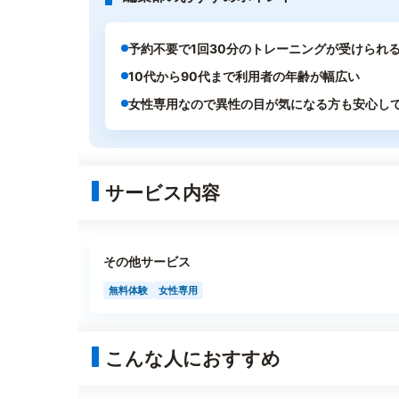
予約不要で1回30分のトレーニングが受けられ
10代から90代まで利用者の年齢が幅広い
女性専用なので異性の目が気になる方も安心し
サービス内容
その他サービス
無料体験
女性専用
こんな人におすすめ