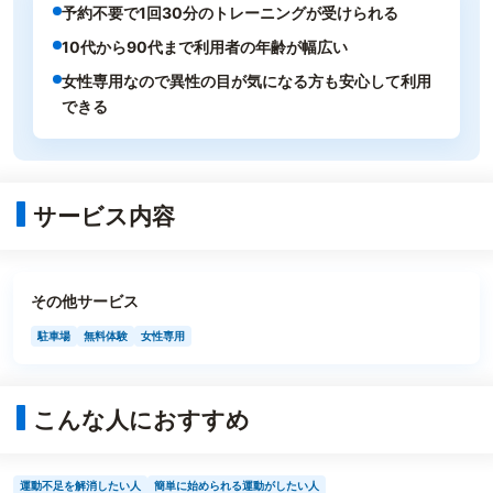
予約不要で1回30分のトレーニングが受けられる
10代から90代まで利用者の年齢が幅広い
女性専用なので異性の目が気になる方も安心して利用
できる
サービス内容
その他サービス
駐車場
無料体験
女性専用
こんな人におすすめ
運動不足を解消したい人
簡単に始められる運動がしたい人