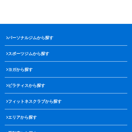
パーソナルジムから探す
スポーツジムから探す
ヨガから探す
ピラティスから探す
フィットネスクラブから探す
エリアから探す