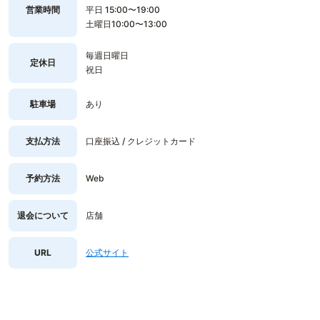
営業時間
平日 15:00〜19:00
土曜日10:00〜13:00
毎週日曜日
定休日
祝日
駐車場
あり
支払方法
口座振込 / クレジットカード
予約方法
Web
退会について
店舗
URL
公式サイト