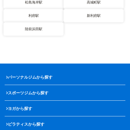
松島海岸駅
高城町駅
利府駅
新利府駅
陸前浜田駅
パーソナルジムから探す
スポーツジムから探す
ヨガから探す
ピラティスから探す