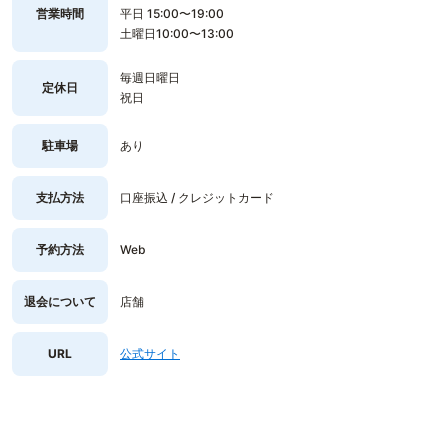
営業時間
平日 15:00〜19:00
土曜日10:00〜13:00
毎週日曜日
定休日
祝日
駐車場
あり
支払方法
口座振込 / クレジットカード
予約方法
Web
退会について
店舗
URL
公式サイト