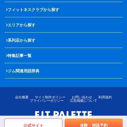
フィットネスクラブから探す
エリアから探す
系列店から探す
特集記事一覧
ジム関連用語辞典
会社概要
サイト制作ポリシー
お問い合わせ
利用規約
プライバシーポリシー
広告掲載について
体験・相談予約
公式サイト
© LOTTE MediPalette Co.,Ltd. All rights reserved.