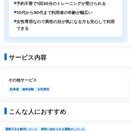
予約不要で1回30分のトレーニングが受けられる
10代から90代まで利用者の年齢が幅広い
女性専用なので異性の目が気になる方も安心して利用
できる
サービス内容
その他サービス
駐車場
無料体験
女性専用
こんな人におすすめ
運動不足を解消したい人
簡単に始められる運動がしたい人