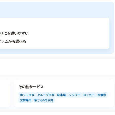
わりにも通いやすい
グラムから選べる
その他サービス
ホットヨガ
グループヨガ
駐車場
シャワー
ロッカー
水素水
女性専用
駅から5分以内