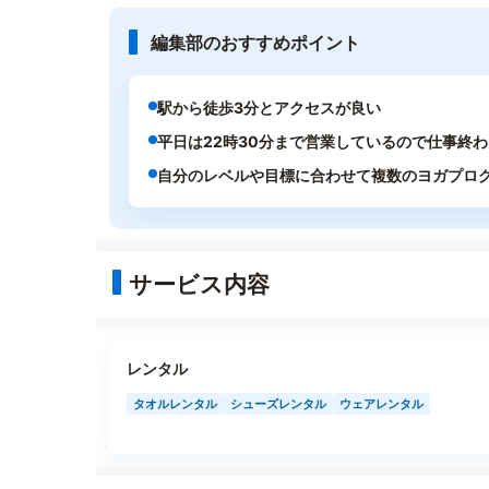
編集部のおすすめポイント
駅から徒歩3分とアクセスが良い
平日は22時30分まで営業しているので仕事終
自分のレベルや目標に合わせて複数のヨガプロ
サービス内容
レンタル
タオルレンタル
シューズレンタル
ウェアレンタル