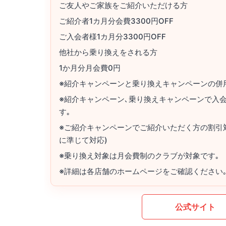
ご友人やご家族をご紹介いただける方
ご紹介者1カ月分会費3300円OFF
ご入会者様1カ月分3300円OFF
他社から乗り換えをされる方
1か月分月会費0円
※紹介キャンペーンと乗り換えキャンペーンの併
※紹介キャンペーン､乗り換えキャンペーンで入
す｡
※ご紹介キャンペーンでご紹介いただく方の割引
に準じて対応)
※乗り換え対象は月会費制のクラブが対象です｡
※詳細は各店舗のホームページをご確認ください
公式サイト