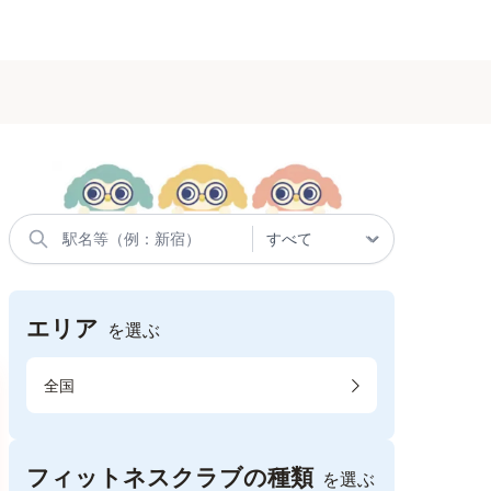
エリア
を選ぶ
全国
フィットネスクラブの種類
を選ぶ