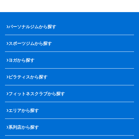
パーソナルジムから探す
スポーツジムから探す
ヨガから探す
ピラティスから探す
フィットネスクラブから探す
エリアから探す
系列店から探す