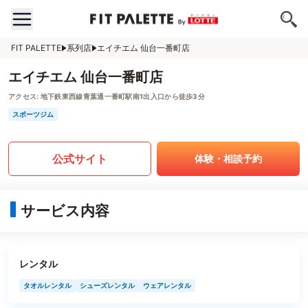
FIT PALETTE
系列店
エイチエム 仙台一番町店
エイチエム 仙台一番町店
アクセス:
地下鉄東西線青葉通一番町駅南1出入口から徒歩3分
スポーツジム
公式サイト
体験・相談予約
サービス内容
レンタル
タオルレンタル
シューズレンタル
ウェアレンタル