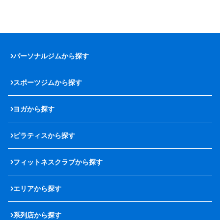
パーソナルジムから探す
スポーツジムから探す
ヨガから探す
ピラティスから探す
フィットネスクラブから探す
エリアから探す
系列店から探す