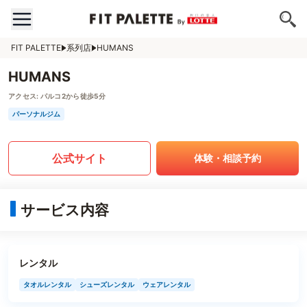
FIT PALETTE
系列店
HUMANS
HUMANS
アクセス:
パルコ2から徒歩5分
パーソナルジム
公式サイト
体験・相談予約
サービス内容
レンタル
タオルレンタル
シューズレンタル
ウェアレンタル