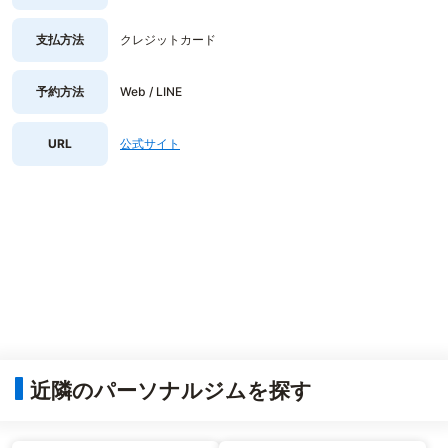
支払方法
クレジットカード
予約方法
Web / LINE
URL
公式サイト
近隣のパーソナルジムを探す