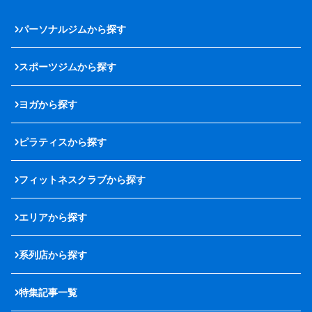
パーソナルジムから探す
スポーツジムから探す
ヨガから探す
ピラティスから探す
フィットネスクラブから探す
エリアから探す
系列店から探す
特集記事一覧