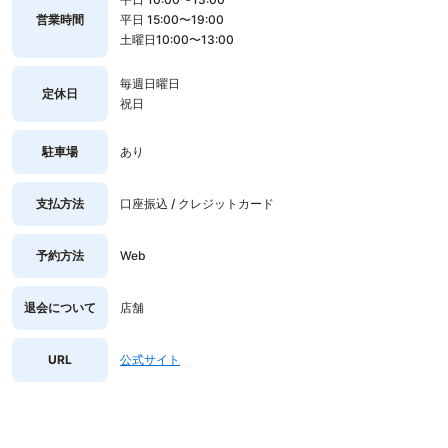
営業時間
平日 15:00〜19:00
土曜日10:00〜13:00
毎週日曜日
定休日
祝日
駐車場
あり
支払方法
口座振込 / クレジットカード
予約方法
Web
退会について
店舗
URL
公式サイト