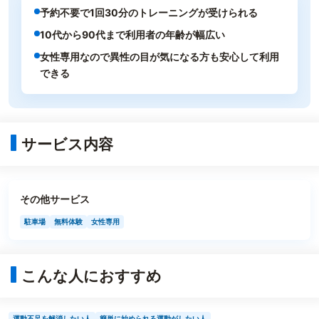
予約不要で1回30分のトレーニングが受けられる
10代から90代まで利用者の年齢が幅広い
女性専用なので異性の目が気になる方も安心して利用
できる
サービス内容
その他サービス
駐車場
無料体験
女性専用
こんな人におすすめ
運動不足を解消したい人
簡単に始められる運動がしたい人